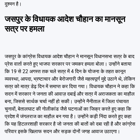
दुश्मन है।
जसपुर के विधायक आदेश चौहान का मानसून
सत्र पर हमला
जसपुर के कांग्रेस विधायक आदेश चौहान ने मानसून विधानसभा सत्र के बाद
प्रेस वार्ता करते हुए भाजपा सरकार पर जमकर हमला बोला। उन्होंने बताया
कि 19 से 22 अगस्त तक चले सत्र में 4 दिन के योजना के तहत कानून
व्यवस्था, आपदा, भ्रष्टाचार और बेरोजगारी जैसे महत्वपूर्ण मुद्दे उठाने थे, लेकिन
सत्र को मात्र डेढ़ दिन में समाप्त कर दिया गया। विधायक चौहान ने कहा कि
सदन में सरकार ने जनता की आवाज़ दबाई और सत्र में अराजकता का माहौल
बना, जिससे सार्थक चर्चा नहीं हो सकी। उन्होंने नैनीताल में जिला पंचायत
चुनावों, बेतालघाट की गोलीकांड जैसे घटनाओं का जिक्र करते हुए कहा कि
प्रदेश में जंगलराज का माहौल बन गया है। उन्होंने कड़ी निंदा करते हुए कहा
कि यह हिटलरशाही सरकार है जो जनता की बातों को दबा रही है और कांग्रेस
परिवार इसके खिलाफ सदन और सड़क दोनों जगह आवाज उठाएगा।