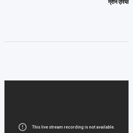
ग्रीन एरिया