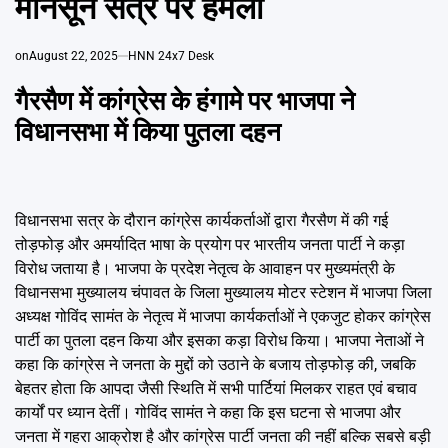
मानसून सत्र पर हमला
Emai
on
August 22, 2025
HNN 24x7 Desk
गैरसैण में कांग्रेस के हंगामे पर भाजपा ने
विधानसभा में किया पुतला दहन
विधानसभा सत्र के दौरान कांग्रेस कार्यकर्ताओं द्वारा गैरसैण में की गई
तोड़फोड़ और अमर्यादित भाषा के प्रयोग पर भारतीय जनता पार्टी ने कड़ा
विरोध जताया है। भाजपा के प्रदेश नेतृत्व के आवाहन पर मुख्यमंत्री के
विधानसभा मुख्यालय चंपावत के जिला मुख्यालय मोटर स्टेशन में भाजपा जिला
अध्यक्ष गोविंद सामंत के नेतृत्व में भाजपा कार्यकर्ताओं ने एकजुट होकर कांग्रेस
पार्टी का पुतला दहन किया और इसका कड़ा विरोध किया। भाजपा नेताओं ने
कहा कि कांग्रेस ने जनता के मुद्दों को उठाने के बजाय तोड़फोड़ की, जबकि
बेहतर होता कि आपदा जैसी स्थिति में सभी पार्टियां मिलकर राहत एवं बचाव
कार्यों पर ध्यान देतीं। गोविंद सामंत ने कहा कि इस घटना से भाजपा और
जनता में गहरा आक्रोश है और कांग्रेस पार्टी जनता की नहीं बल्कि सबसे बड़ी