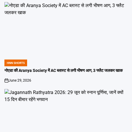
HNN SHORTS
POSTED
IN
नोएडा की Aranya Society में AC ब्लास्ट से लगी भीषण आग, 3 फ्लैट जलकर खाक
June 29, 2026
on