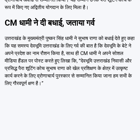
रूप में किए गए अद्वितीय योगदान के लिए मिला है।
CM धामी ने दी बधाई, जताया गर्व
उत्तराखंड के मुख्यमंत्री पुष्कर सिंह धामी ने सुभाष राणा को बधाई देते हुए कहा
कि यह समस्य देवभूमि उत्तराखंड के लिए गर्व की बात है कि देवभूमि के बेटे ने
अपने प्रदेश का नाम रौशन किया है, साथ ही CM धामी ने अपने सोशल
मीडिया हैंडल पर पोस्ट करते हुए लिखा कि, “देवभूमि उत्तराखंड निवासी और
प्रसिद्ध पैरा शूटिंग कोच सुभाष राणा को खेल प्रशिक्षण के क्षेत्र में उत्कृष्ट
कार्य करने के लिए द्रोणाचार्य पुरस्कार से सम्मानित किया जाना हम सभी के
लिए गौरवपूर्ण क्षण है।”