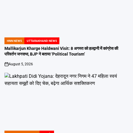
HNN NEWS
UTTARAKHAND NEWS
POSTED
IN
Mallikarjun Kharge Haldwani Visit: 8 अगस्त को हल्द्वानी में कांग्रेस की
परिवर्तन जनसभा, BJP ने बताया ‘Political Tourism’
August 5, 2026
on