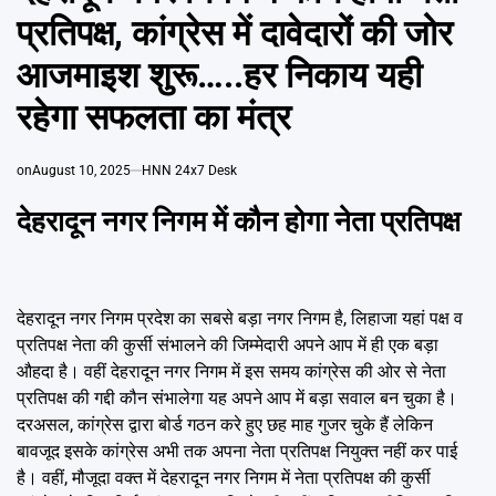
Emai
प्रतिपक्ष, कांग्रेस में दावेदारों की जोर
आजमाइश शुरू…..हर निकाय यही
रहेगा सफलता का मंत्र
on
August 10, 2025
HNN 24x7 Desk
देहरादून नगर निगम में कौन होगा नेता प्रतिपक्ष
देहरादून नगर निगम प्रदेश का सबसे बड़ा नगर निगम है, लिहाजा यहां पक्ष व
प्रतिपक्ष नेता की कुर्सी संभालने की जिम्मेदारी अपने आप में ही एक बड़ा
औहदा है। वहीं देहरादून नगर निगम में इस समय कांग्रेस की ओर से नेता
प्रतिपक्ष की गद्दी कौन संभालेगा यह अपने आप में बड़ा सवाल बन चुका है।
दरअसल, कांग्रेस द्वारा बोर्ड गठन करे हुए छह माह गुजर चुके हैं लेकिन
बावजूद इसके कांग्रेस अभी तक अपना नेता प्रतिपक्ष नियुक्त नहीं कर पाई
है। वहीं, मौजूदा वक्त में देहरादून नगर निगम में नेता प्रतिपक्ष की कुर्सी