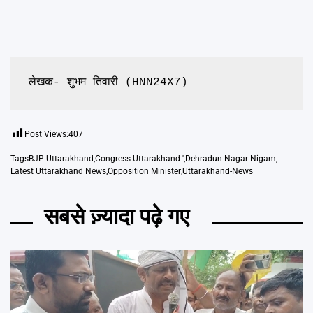
लेखक- शुभम तिवारी (HNN24X7)
Post Views:
407
Tags
BJP Uttarakhand
,
Congress Uttarakhand '
,
Dehradun Nagar Nigam
,
Latest Uttarakhand News
,
Opposition Minister
,
Uttarakhand-News
सबसे ज़्यादा पढ़े गए