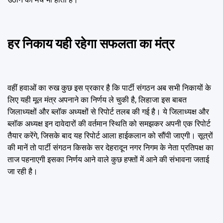
हर निकाय यही रहेगा सफलता का मंत्र
वहीं हवाओं का रुख कुछ इस प्रकार है कि पार्टी संगठन अब सभी निकायों के
लिए यही मूल मंत्र अपनाने का निर्णय ले चुकी है, लिहाजा इस बाबत
जिलाध्यक्षों और ब्लॉक अध्यक्षों से रिपोर्ट तलब की गई है। ये जिलाध्यक्ष और
ब्लॉक अध्यक्ष इन दावेदारों की वर्तमान स्थिति को समझकर अपनी एक रिपोर्ट
तैयार करेंगे, जिसके बाद यह रिपोर्ट आला हाईकलान को सौंपी जाएगी। सूत्रों
की मानें तो पार्टी संगठन किसके सर देहरादून नगर निगम के नेता प्रतिपक्ष का
ताज पहनाएगी इसका निर्णय आने वाले कुछ हफ्तों में आने की संभावना जताई
जा रही है।