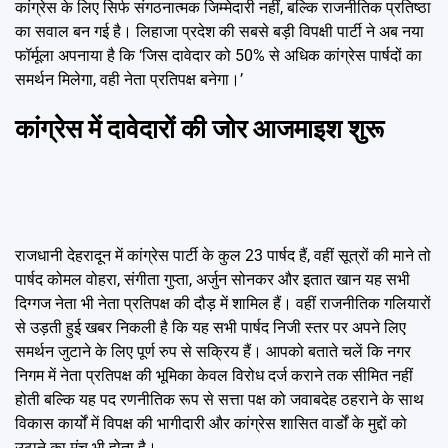
कांग्रेस के लिए सिर्फ संगठनात्मक जिम्मेदारी नहीं, बल्कि राजनीतिक प्रतिष्ठा
का सवाल बन गई है। लिहाजा प्रदेश की सबसे बड़ी विपक्षी पार्टी ने अब नया
फॉर्मूला अपनाया है कि ‘जिस दावेदार को 50% से अधिक कांग्रेस पार्षदों का
समर्थन मिलेगा, वही नेता प्रतिपक्ष बनेगा।’
कांग्रेस में दावेदारों की जोर आजमाइश शुरू
राजधानी देहरादून में कांग्रेस पार्टी के कुल 23 पार्षद हैं, वहीं सूत्रों की माने तो
पार्षद कोमल वोहरा, संगीता गुप्ता, अर्जुन सोनकर और इतात खान यह सभी
दिग्गज नेता भी नेता प्रतिपक्ष की दौड़ में शामिल हैं। वहीं राजनीतिक गलियारों
से उड़ती हुई खबर निकली है कि यह सभी पार्षद निजी स्तर पर अपने लिए
समर्थन जुटाने के लिए पूर्ण रुप से सक्रिय हैं। आपको बताते चलें कि नगर
निगम में नेता प्रतिपक्ष की भूमिका केवल विरोध दर्ज कराने तक सीमित नहीं
होती बल्कि यह पद रणनीतिक रूप से सत्ता पक्ष को जवाबदेह ठहराने के साथ
विकास कार्यों में विपक्ष की भागीदारी और कांग्रेस शासित वार्डों के मुद्दों को
उठाने का मंच भी होता है।