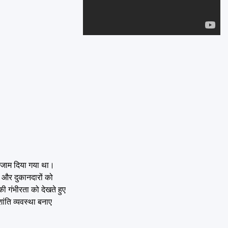
Emai
अंजाम दिया गया था।
 और दुकानदारों को
 की गंभीरता को देखते हुए
ांति व्यवस्था बनाए