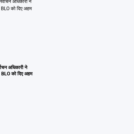
्वाचन अधिकारी ने
्षण, BLO को दिए अहम