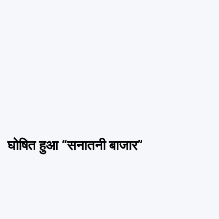
घोषित हुआ “सनातनी बाजार”