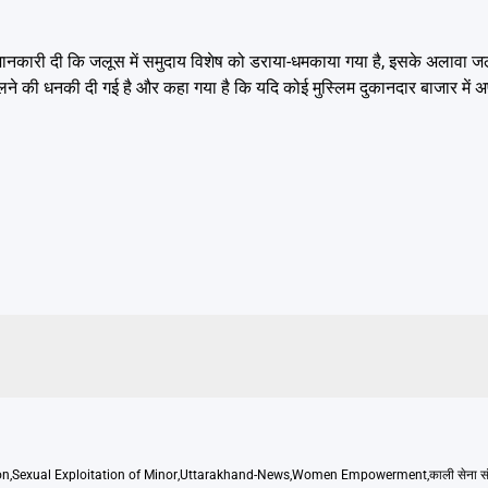
 जानकारी दी कि जलूस में समुदाय विशेष को डराया-धमकाया गया है, इसके अलावा ज
ालने की धनकी दी गई है और कहा गया है कि यदि कोई मुस्लिम दुकानदार बाजार में
on
,
Sexual Exploitation of Minor
,
Uttarakhand-News
,
Women Empowerment
,
काली सेना 