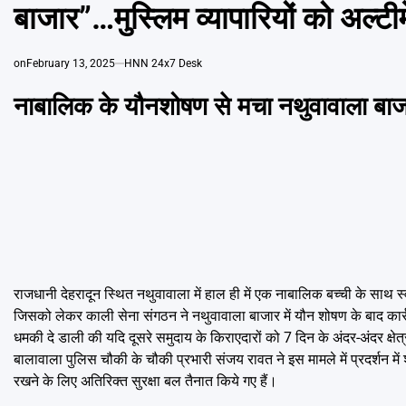
बाजार”…मुस्लिम व्यापारियों को अल्टी
on
February 13, 2025
HNN 24x7 Desk
नाबालिक के यौनशोषण से मचा नथुवावाला बाजार
राजधानी देहरादून स्थित नथुवावाला में हाल ही में एक नाबालिक बच्ची के साथ 
जिसको लेकर काली सेना संगठन ने नथुवावाला बाजार में यौन शोषण के बाद कार
धमकी दे डाली की यदि दूसरे समुदाय के किराएदारों को 7 दिन के अंदर-अंदर क्षेत्र 
बालावाला पुलिस चौकी के चौकी प्रभारी संजय रावत ने इस मामले में प्रदर्शन में
रखने के लिए अतिरिक्त सुरक्षा बल तैनात किये गए हैं।