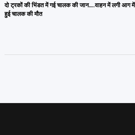
दो ट्रकों की भिंडत में गई चालक की जान….वाहन में लगी आग मे
navigation
हुई चालक की मौत