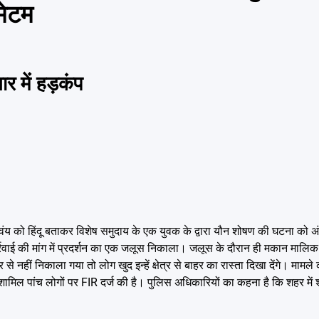
मेटम
 में हड़कंप
स्वंय को हिंदू बताकर विशेष समुदाय के एक युवक के द्वारा यौन शोषण की घटना को 
्रवाई की मांग में प्रदर्शन का एक जलूस निकाला। जलूस के दौरान ही मकान मालिक
से नहीं निकाला गया तो लोग खुद इन्हें क्षेत्र से बाहर का रास्ता दिखा देंगे। मामले
 शामिल पांच लोगों पर FIR दर्ज की है। पुलिस अधिकारियों का कहना है कि शहर में श