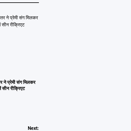
ने प्रेमी संग मिलकर
ें सीन रीक्रिएट
Next: