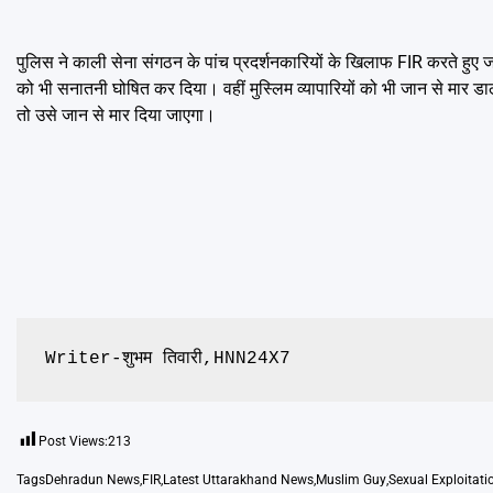
पुलिस ने काली सेना संगठन के पांच प्रदर्शनकारियों के खिलाफ FIR करते हुए
को भी सनातनी घोषित कर दिया। वहीं मुस्लिम व्यापारियों को भी जान से मार ड
तो उसे जान से मार दिया जाएगा।
Writer-शुभम तिवारी,HNN24X7
Post Views:
213
Tags
Dehradun News
,
FIR
,
Latest Uttarakhand News
,
Muslim Guy
,
Sexual Exploitati