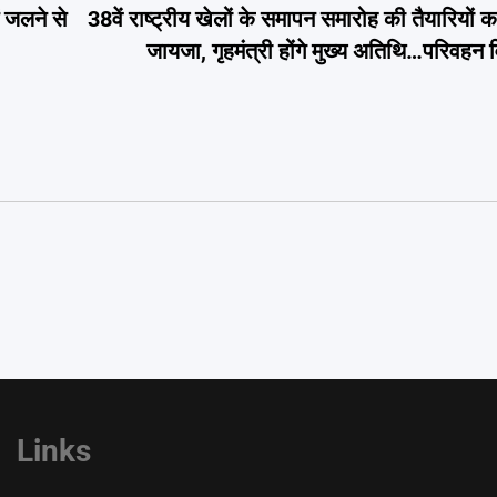
ं जलने से
38वें राष्ट्रीय खेलों के समापन समारोह की तैयारियों
जायजा, गृहमंत्री होंगे मुख्य अतिथि…परिवहन
Links