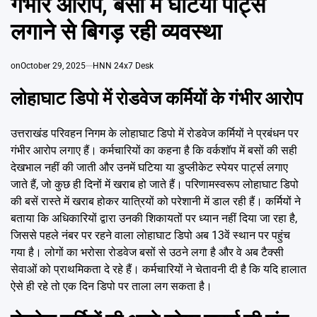
गंभीर आरोप, बसों में घटिया पार्ट्स
Emai
लगाने से बिगड़ रही व्यवस्था
on
October 29, 2025
HNN 24x7 Desk
लोहाघाट डिपो में रोडवेज कर्मियों के गंभीर आरोप
उत्तराखंड परिवहन निगम के लोहाघाट डिपो में रोडवेज कर्मियों ने प्रबंधन पर
गंभीर आरोप लगाए हैं। कर्मचारियों का कहना है कि वर्कशॉप में बसों की सही
देखभाल नहीं की जाती और उनमें घटिया या डुप्लीकेट स्पेयर पार्ट्स लगाए
जाते हैं, जो कुछ ही दिनों में खराब हो जाते हैं। परिणामस्वरूप लोहाघाट डिपो
की बसें रास्ते में खराब होकर यात्रियों को परेशानी में डाल रही हैं। कर्मियों ने
बताया कि अधिकारियों द्वारा उनकी शिकायतों पर ध्यान नहीं दिया जा रहा है,
जिससे पहले नंबर पर रहने वाला लोहाघाट डिपो अब 13वें स्थान पर पहुंच
गया है। लोगों का भरोसा रोडवेज बसों से उठने लगा है और वे अब टैक्सी
सेवाओं को प्राथमिकता दे रहे हैं। कर्मचारियों ने चेतावनी दी है कि यदि हालात
ऐसे ही रहे तो एक दिन डिपो पर ताला लग सकता है।