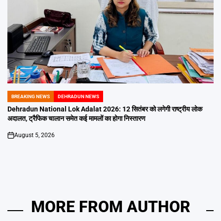
BREAKING NEWS
DEHRADUN NEWS
POSTED
IN
Dehradun National Lok Adalat 2026: 12 सितंबर को लगेगी राष्ट्रीय लोक
अदालत, ट्रैफिक चालान समेत कई मामलों का होगा निस्तारण
August 5, 2026
on
MORE FROM AUTHOR