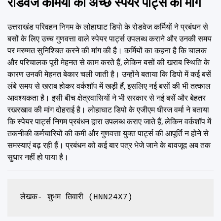
रोडवेज कर्मियों की अच्छे स्पेयर पार्ट्स की मांग
उत्तराखंड परिवहन निगम के लोहाघाट डिपो के रोडवेज कर्मियों ने प्रबंधन से
बसों के लिए उच्च गुणवत्ता वाले स्पेयर पार्ट्स उपलब्ध कराने और उनकी समय
पर मरम्मत सुनिश्चित करने की मांग की है। कर्मियों का कहना है कि चालक
और परिचालक पूरी मेहनत से काम करते हैं, लेकिन बसों की खराब स्थिति के
कारण उनकी मेहनत बेकार चली जाती है। उन्होंने बताया कि डिपो में कई बसें
लंबे समय से खराब होकर वर्कशॉप में खड़ी हैं, इसलिए नई बसों की भी तत्काल
आवश्यकता है। इसी बीच क्षेत्रवासियों ने भी सरकार से नई बसें और बेहतर
रखरखाव की मांग दोहराई है। लोहाघाट डिपो के एजीएम धीरज वर्मा ने बताया
कि स्पेयर पार्ट्स निगम प्रबंधन द्वारा उपलब्ध कराए जाते हैं, लेकिन वर्कशॉप में
तकनीकी कर्मचारियों की कमी और गुणवत्ता युक्त पार्ट्स की आपूर्ति न होने से
समस्याएं बढ़ रही हैं। प्रबंधन को कई बार पत्र भेजे जाने के बावजूद अब तक
सुधार नहीं हो पाया है।
लेखक- शुभम तिवारी (HNN24X7)