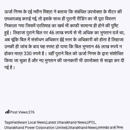
ऊर्जा निगम के एई नवीन मिश्रा ने बताया कि संबंधित उपभोक्ता के मीटर की
एमआरआइ कराई गई, तो इसके साथ ही पुरानी रीडिंग का भी पूरा विवरण
निकाला गया जिसमें प्रतिमाह का खर्च भी काफी सामान्य ही होने की पुष्टि
हुई। लिहाजा पुराने बिल पर 46 लाख रुपये से भी अधिक का भुगतान दर्ज था,
अब चूंकि बिल में संसोधन अधिकार ईई स्तर के अधिकारी को होता है लिहाजा
उनकी ही जांच के बाद यह स्पष्ट हो पाया कि बिल भुगतान 46 लाख रुपये न
होकर मात्र 330 रुपये है। वहीं पुराने बिल को ऊर्जा निगम के द्वारा संशोधित
किया जा चुका है और नए भुगतान की जानकारी भी उपभोक्ता से साझा कर दी
गई है।
Post Views:
276
Tags
Haldwani Local News
,
Latest Uttarakhand News
,
UPCL
,
Uttarakhand Power Corporation Limited
,
Uttarakhand-News
,
उत्तराखंड ऊर्जा निगम