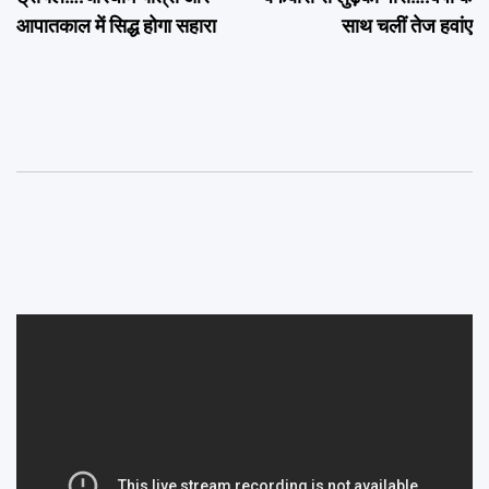
आपातकाल में सिद्ध होगा सहारा
साथ चलीं तेज हवांए