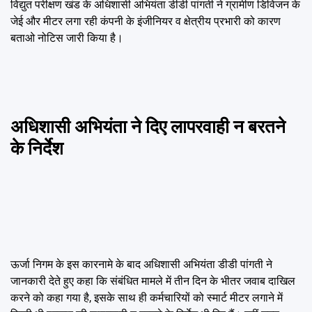
विद्युत परीक्षण खंड के अधिशासी अभियंता डीडी पांगती ने ग्रामीण डिविजन के
जेई और मीटर लगा रही कंपनी के इंजीनियर व क्षेत्रीय प्रभारी को कारण
बताओ नोटिस जारी किया है।
अधिशासी अभियंता ने दिए लापरवाही न बरतने
के निर्देश
ऊर्जा निगम के इस कारनामे के बाद अधिशासी अभियंता डीडी पांगती ने
जानकारी देते हुए कहा कि संबंधित मामले में तीन दिन के भीतर जवाब दाखिल
करने को कहा गया है, इसके साथ ही कर्मचारियों को स्मार्ट मीटर लगाने में