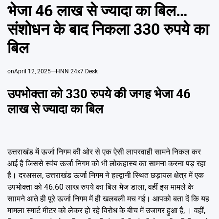
Emai
भेजा 46 लाख से ज्‍यादा का बिल…
संशोधन के बाद निकला 330 रुपये का
बिल
on
April 12, 2025
HNN 24x7 Desk
उपभोक्ता को 330 रुपये की जगह भेजा 46
लाख से ज्‍यादा का बिल
उत्तराखंड में ऊर्जा निगम की ओर से एक ऐसी लापरवाही सामने निकल कर
आई है जिससे स्वंय ऊर्जा निगम को भी लोकहास्य का सामना करना पड़ रहा
है। दरअसल, उत्तराखंड ऊर्जा निगम ने हल्द्वानी स्थित छड़ायल क्षेत्र में एक
उपभोक्ता को 46.60 लाख रुपये का बिल भेज डाला, वहीं इस मामले के
साामने आते ही पूरे ऊर्जा निगम में ही खलबली मच गई। आपको बता दें कि यह
मामला स्मार्ट मीटर को लेकर हो रहे विरोध के बीच में उजागर हुआ है, । वहीं,