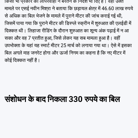
किसी भी प्रकार की लापरवाही न बरतने के निर्देश भी दिए हैं। वहीं उक्त
मामले पर एसई नवीन मिश्रा ने बताया कि छड़ायल क्षेत्र में 46.60 लाख रुपये
से अधिक का बिल भेजने के मामले में पुराने मीटर की जांच कराई गई थी,
जिसमें पाया गया कि पुराने मीटर की डिस्प्ले स्क्रीन में शुरुआत की एलईडी में
दिक्कत थी। लिहाजा रीडिंग के दौरान शुरुआत का शून्य अंक पढ़ाई में न आ
सका और वह 7 प्रतीत हुआ, जिसे लेकर यह सब मामला हुआ है। वहीं
उपभोक्ता के यहां यह स्मार्ट मीटर 25 मार्च को लगाया गया था। ऐसे में इसका
बिल अगले माह जनरेट होगा और ऊर्जा निगम का कहना है कि नए मीटर में
कोई दिक्कत नहीं है।
संशोधन के बाद निकला 330 रुपये का बिल