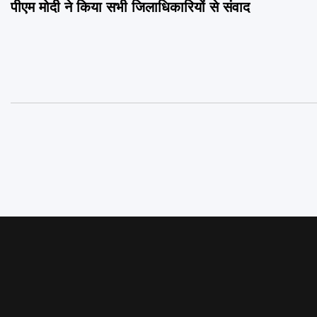
पीएम मोदी ने किया सभी जिलाधिकारियों से संवाद
navigation