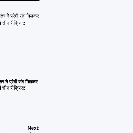
ने प्रेमी संग मिलकर
ें सीन रीक्रिएट
Next: