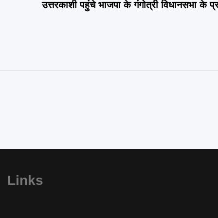
उत्तरकाशी पहुंचे भाजपा के गंगोत्री विधानसभा के प्
Links