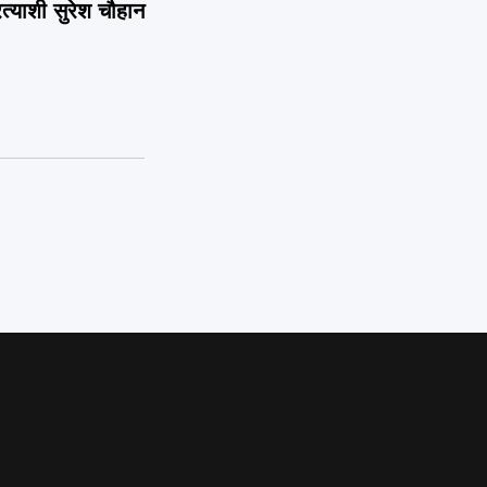
रत्याशी सुरेश चौहान