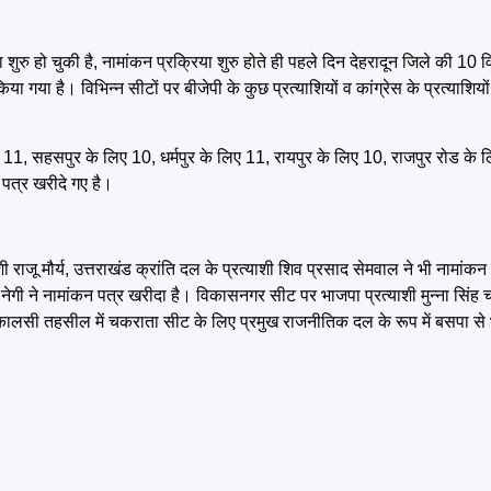
शुरु हो चुकी है, नामांकन प्रक्रिया शुरु होते ही पहले दिन देहरादून जिले की 1
िया गया है। विभिन्न सीटों पर बीजेपी के कुछ प्रत्याशियों व कांग्रेस के प्रत्याशियो
1, सहसपुर के लिए 10, धर्मपुर के लिए 11, रायपुर के लिए 10, राजपुर रोड के लि
पत्र खरीदे गए है।
ी राजू मौर्य, उत्तराखंड क्रांति दल के प्रत्याशी शिव प्रसाद सेमवाल ने भी नामा
े नेगी ने नामांकन पत्र खरीदा है। विकासनगर सीट पर भाजपा प्रत्याशी मुन्ना सिंह
। कालसी तहसील में चकराता सीट के लिए प्रमुख राजनीतिक दल के रूप में बसपा से भी