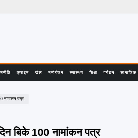
ाजनीति
क्राइम
खेल
मनोरंजन
स्वास्थ्य
शिक्षा
पर्यटन
सामाजिक
00 नामांकन पत्र
े दिन बिके 100 नामांकन पत्र