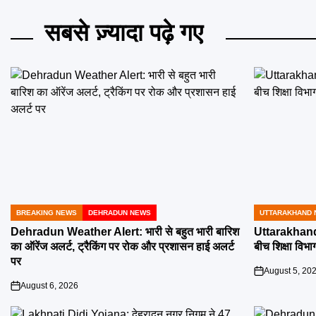
सबसे ज़्यादा पढ़े गए
BREAKING NEWS
DEHRADUN NEWS
UTTARAKHAND 
POSTED
POSTED
IN
IN
Dehradun Weather Alert: भारी से बहुत भारी बारिश
Uttarakhand 
का ऑरेंज अलर्ट, ट्रैकिंग पर रोक और प्रशासन हाई अलर्ट
बीच शिक्षा विभाग
पर
August 5, 20
on
August 6, 2026
on