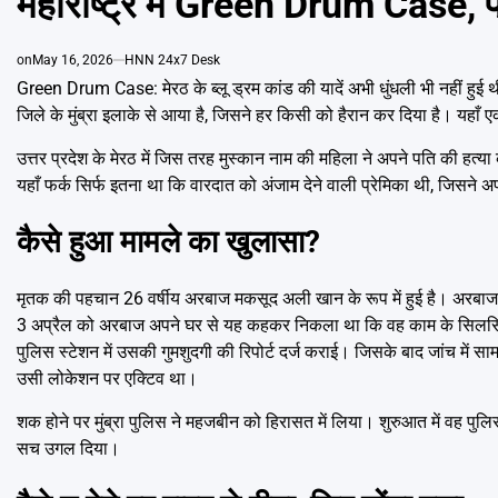
महाराष्ट्र में Green Drum Case, प्
on
May 16, 2026
HNN 24x7 Desk
Green Drum Case: मेरठ के ब्लू ड्रम कांड की यादें अभी धुंधली भी नहीं हुई 
जिले के मुंब्रा इलाके से आया है, जिसने हर किसी को हैरान कर दिया है। यहाँ 
उत्तर प्रदेश के मेरठ में जिस तरह मुस्कान नाम की महिला ने अपने पति की हत्
यहाँ फर्क सिर्फ इतना था कि वारदात को अंजाम देने वाली प्रेमिका थी, ज
कैसे हुआ मामले का खुलासा?
मृतक की पहचान 26 वर्षीय अरबाज मकसूद अली खान के रूप में हुई है। अरबाज म
3 अप्रैल को अरबाज अपने घर से यह कहकर निकला था कि वह काम के सिलसिले मे
पुलिस स्टेशन में उसकी गुमशुदगी की रिपोर्ट दर्ज कराई। जिसके बाद जांच म
उसी लोकेशन पर एक्टिव था।
शक होने पर मुंब्रा पुलिस ने महजबीन को हिरासत में लिया। शुरुआत में वह प
सच उगल दिया।