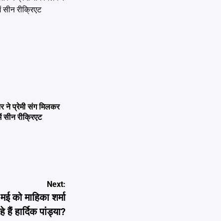
ने प्रेमी संग मिलकर
ें सीन रीक्रिएट
Next:
 को माहिका शर्मा
हैं हार्दिक पांड्या?