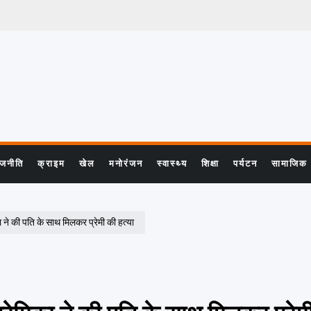
ाजनीति
क्राइम
खेल
मनोरंजन
स्वास्थ्य
शिक्षा
पर्यटन
सामाजिक
 ने की पति के साथ मिलकर प्रेमी की हत्या