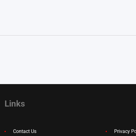
Links
Contact Us
Privacy Po