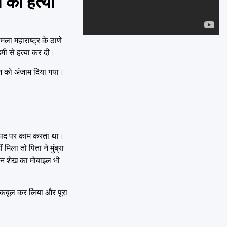
 की हत्या
Emai
ला महाराष्ट्र के ठाणे
हमी से हत्या कर दी।
जिश को अंजाम दिया गया।
के पद पर काम करता था।
ला तो पिता ने मुंब्रा
ीन शेख का मोबाइल भी
म कबूल कर लिया और पूरा