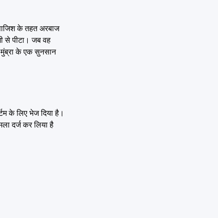
 साजिश के तहत अरबाज
हमी से पीटा। जब वह
मुंब्रा के एक सुनसान
टम के लिए भेज दिया है।
ला दर्ज कर लिया है