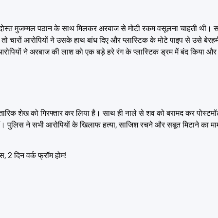
क दोस्त मुजम्मल पठान के साथ मिलकर अरबाज से मोटी रकम वसूलना चाहती थी।
 तो चारों आरोपियों ने उसके हाथ बांध दिए और प्लास्टिक के मोटे पाइप से उसे बेर
ियों ने अरबाज की लाश को एक बड़े हरे रंग के प्लास्टिक ड्रम में बंद किया और 
ारिक शेख को गिरफ्तार कर लिया है। साथ ही नाले से शव को बरामद कर पोस्टमॉर्
 पुलिस ने सभी आरोपियों के खिलाफ हत्या, साजिश रचने और सबूत मिटाने का माम
 2 दिन वर्क फ्रॉम होम!