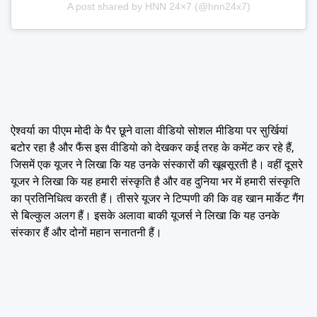
A post shared by HNN 24×7 (@hnn24x7)
ऐश्वर्या का पीएम मोदी के पैर छूने वाला वीडियो सोशल मीडिया पर सुर्खियां
बटोर रहा है और फैंस इस वीडियो को देखकर कई तरह के कमेंट कर रहे हैं,
जिसमें एक यूजर ने लिखा कि यह उनके संस्कारों की खूबसूरती है। वहीं दूसरे
यूजर ने लिखा कि यह हमारी संस्कृति है और वह दुनिया भर में हमारी संस्कृति
का प्रतिनिधित्व करती हैं। तीसरे यूजर ने टिप्पणी की कि वह खान मार्केट गैंग
से बिल्कुल अलग हैं। इसके अलावा बाकी यूजर्स ने लिखा कि यह उनके
संस्कार हैं और दोनों महान सनातनी हैं।