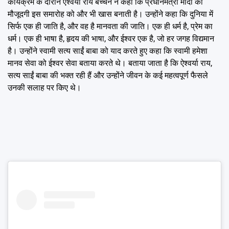
कार्यक्रम के दौरान ऐश्वर्या राय बच्चन ने कहा कि प्रधानमंत्री मोदी की
मौजूदगी इस समारोह को और भी खास बनाती है। उन्होंने कहा कि दुनिया में
सिर्फ एक ही जाति है, और वह है मानवता की जाति। एक ही धर्म है, प्रेम का
धर्म। एक ही भाषा है, हृदय की भाषा, और ईश्वर एक है, जो हर जगह विद्यमान
है। उन्होंने स्वामी सत्य साईं बाबा को याद करते हुए कहा कि स्वामी हमेशा
मानव सेवा को ईश्वर सेवा बताया करते थे। बताया जाता है कि ऐश्वर्या राय,
सत्य साईं बाबा की भक्त रही हैं और उन्होंने जीवन के कई महत्वपूर्ण फैसले
उनकी सलाह पर किए थे।