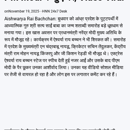
Emai
on
November 19, 2025
HNN 24x7 Desk
Aishwarya Rai Bachchan: बुधवार को आंध्र प्रदेश के पुट्टपर्थी में
आध्यात्मिक गुरु श्री सत्य साईं बाबा का जन्म शताब्दी समारोह बड़े धूमधाम से
मनाया गया। इस खास अवसर पर प्रधानमंत्री नरेंद्र मोदी मुख्य अतिथि के
रूप में मौजूद रहे। कार्यक्रम में ऐश्वर्या राय बच्चन ने भी शिरकत की। समारोह
में प्रदेश के मुख्यमंत्री एन चंद्रबाबू नायडू, क्रिकेटर सचिन तेंदुलकर, केंद्रीय
मंत्री राम मोहन नायडू किंजरपु और जी किशन रेड्डी भी मौजूद थे। एक्ट्रेस
ऐश्वर्या राय बच्चन स्टेज पर स्पीच देती हुई नजर आईं और उसके बाद पीएम
मोदी के पैर छूकर उनका आशीर्वाद लिया। उनका यह वीडियो सोशल मीडिया
पर तेजी से वायरल हो रहा है और लोग इस पर लगातार कमेंट कर रहे हैं।