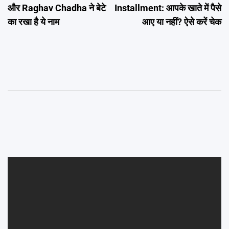
और Raghav Chadha ने बेटे
Installment: आपके खाते में पैसे
का रखा है ये नाम
आए या नहीं? ऐसे करें चेक