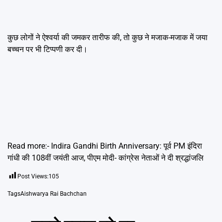
कुछ लोगों ने ऐश्वर्या की जमकर तारीफ की, तो कुछ ने मजाक-मजाक में जया
बच्चन पर भी टिप्पणी कर दी।
Read more:-
Indira Gandhi Birth Anniversary: पूर्व PM इंदिरा
गांधी की 108वीं जयंती आज, पीएम मोदी- कांग्रेस नेताओं ने दी श्रद्धांजलि
Post Views:
105
Tags
Aishwarya Rai Bachchan