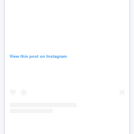
View this post on Instagram