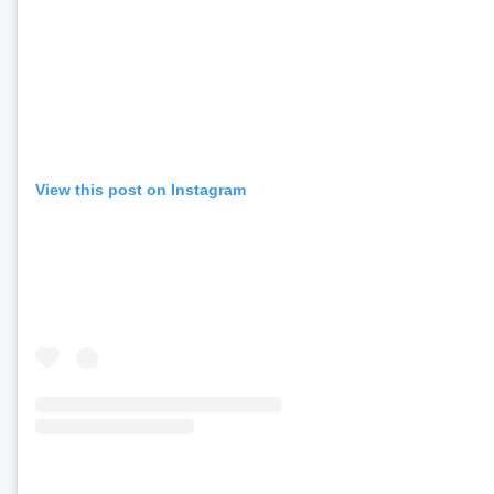
View this post on Instagram