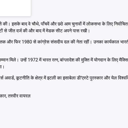
ी। इसके बाद वे चौथे, पाँचवें और छठे आम चुनावों में लोकसभा के लिए निर्वाचि
 सीटों से जीत दर्ज की और बाद में मेडक सीट अपने पास रखी।
 1977 तक और फिर 1980 से कांग्रेस संसदीय दल की नेता रहीं। उनका कार्यकाल भार
मान मिले। उन्हें 1972 में भारत रत्न, बांग्लादेश की मुक्ति में योगदान के लिए मैक
या।
्स अवार्ड, कूटनीति के क्षेत्र में इटली का इसाबेला डी’एस्टे पुरस्कार और येल विश्व
ा कार, तस्वीर वायरल