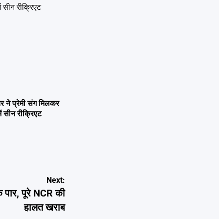
ने प्रेमी संग मिलकर
ें सीन रीक्रिएट
Next:
 पार, पूरे NCR की
हालत खराब