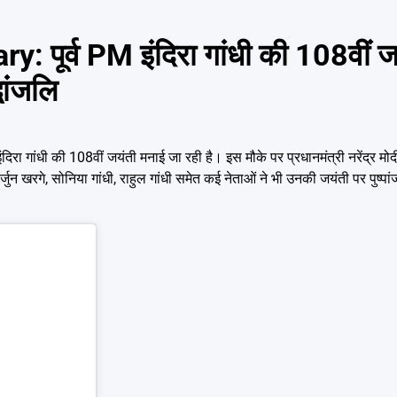
 पूर्व PM इंदिरा गांधी की 108वीं 
धांजलि
दिरा गांधी की 108वीं जयंती मनाई जा रही है। इस मौके पर प्रधानमंत्री नरेंद्र म
कार्जुन खरगे, सोनिया गांधी, राहुल गांधी समेत कई नेताओं ने भी उनकी जयंती पर पुष्पां