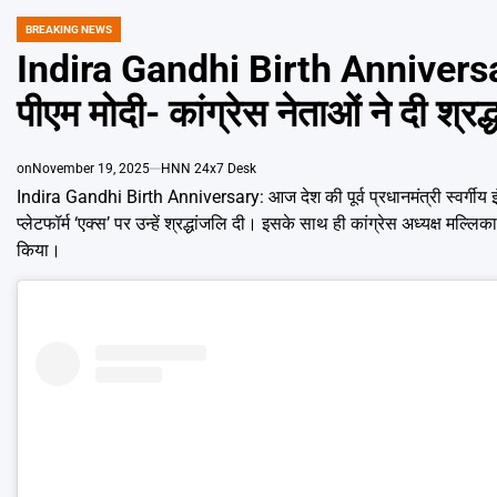
BREAKING NEWS
POSTED
IN
Indira Gandhi Birth Anniversary:
पीएम मोदी- कांग्रेस नेताओं ने दी श्रद्
on
November 19, 2025
HNN 24x7 Desk
Indira Gandhi Birth Anniversary: आज देश की पूर्व प्रधानमंत्री स्वर्गीय इं
प्लेटफॉर्म ‘एक्स’ पर उन्हें श्रद्धांजलि दी। इसके साथ ही कांग्रेस अध्यक्ष मल्लि
किया।