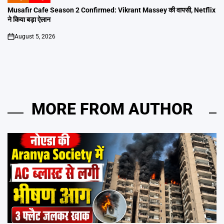
POSTED
IN
Musafir Cafe Season 2 Confirmed: Vikrant Massey की वापसी, Netflix
ने किया बड़ा ऐलान
August 5, 2026
on
MORE FROM AUTHOR