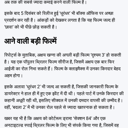
अब तक की सबसे ज्यादा कमाई करने वाली फिल्म है।
इसके बाद 5 दिसंबर को रिलीज हुई ‘धुरंधर’ भी बॉक्स ऑफिस पर अच्छा
प्रदर्शन कर रही है। आंकड़ों को देखकर लगता है कि यह फिल्म जल्द ही
‘छावा’ को भी पीछे छोड़ सकती है।
आने वाली बड़ी फिल्में
रिपोर्ट्स के मुताबिक, अक्षय खन्ना की अगली बड़ी फिल्म ‘दृश्यम 3’ हो सकती
है। यह एक पॉपुलर थ्रिलर फिल्म सीरीज है, जिसमें अक्षय एक बार फिर
आईजी का रोल निभा सकते हैं। फिल्म के क्लाइमैक्स में उनका किरदार बेहद
अहम होगा।
इसके अलावा ‘धुरंधर 2’ भी जल्द आ सकती है, जिसकी जानकारी फिल्म के
डायरेक्टर ने हाल ही में हुए एक इवेंट में दी थी। पहले पार्ट में उनके किरदार की
कहानी अधूरी रही थी, इसलिए सीक्वल में उनकी दमदार वापसी की उम्मीद है।
वहीं, ‘बदला 2’ में भी उनका रोल पहले से ज्यादा खतरनाक हो सकता है।
खबर यह भी है कि अक्षय को कोर्टरूम ड्रामा ‘सेक्शन 84’ और एक
अनटाइटल्ड स्पाई थ्रिलर फिल्म के लिए भी संपर्क किया गया है, जिसमें वह