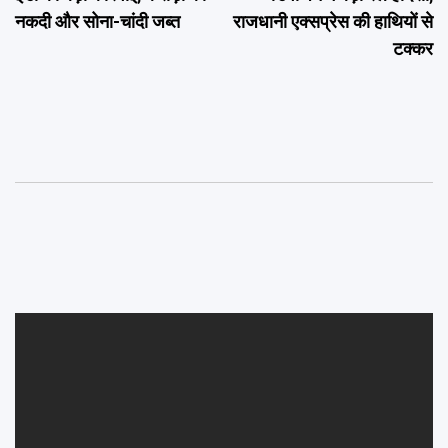
नकदी और सोना-चांदी जब्त
राजधानी एक्सप्रेस की हाथियों से
टक्कर