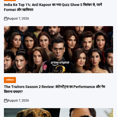
IN
India Ke Top 1%: Anil Kapoor का नया Quiz Show 5 सितंबर से, जानें
Format और खासियत
August 7, 2026
on
मनोरंजन
POSTED
IN
The Traitors Season 2 Review: कंटेस्टेंट्स का Performance और गेम
कितना दमदार?
August 7, 2026
on