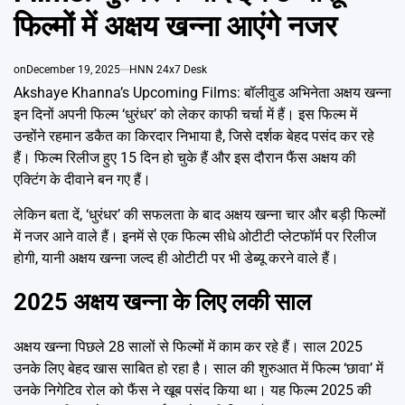
Emai
फिल्मों में अक्षय खन्ना आएंगे नजर
on
December 19, 2025
HNN 24x7 Desk
Akshaye Khanna’s Upcoming Films: बॉलीवुड अभिनेता अक्षय खन्ना
इन दिनों अपनी फिल्म ‘धुरंधर’ को लेकर काफी चर्चा में हैं। इस फिल्म में
उन्होंने रहमान डकैत का किरदार निभाया है, जिसे दर्शक बेहद पसंद कर रहे
हैं। फिल्म रिलीज हुए 15 दिन हो चुके हैं और इस दौरान फैंस अक्षय की
एक्टिंग के दीवाने बन गए हैं।
लेकिन बता दें, ‘धुरंधर’ की सफलता के बाद अक्षय खन्ना चार और बड़ी फिल्मों
में नजर आने वाले हैं। इनमें से एक फिल्म सीधे ओटीटी प्लेटफॉर्म पर रिलीज
होगी, यानी अक्षय खन्ना जल्द ही ओटीटी पर भी डेब्यू करने वाले हैं।
2025 अक्षय खन्ना के लिए लकी साल
अक्षय खन्ना पिछले 28 सालों से फिल्मों में काम कर रहे हैं। साल 2025
उनके लिए बेहद खास साबित हो रहा है। साल की शुरुआत में फिल्म ‘छावा’ में
उनके निगेटिव रोल को फैंस ने खूब पसंद किया था। यह फिल्म 2025 की