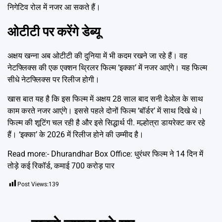
निगेटिव रोल में नजर आ सकते हैं।
ओटीटी पर करेंगे डेब्यू
अक्षय खन्ना अब ओटीटी की दुनिया में भी कदम रखने जा रहे हैं। वह
नेटफ्लिक्स की एक एक्शन थ्रिलर फिल्म ‘इक्का’ में नजर आएंगे। यह फिल्म
सीधे नेटफ्लिक्स पर रिलीज होगी।
खास बात यह है कि इस फिल्म में अक्षय 28 साल बाद सनी देओल के साथ
काम करते नजर आएंगे। इससे पहले दोनों फिल्म ‘बॉर्डर’ में साथ दिखे थे।
फिल्म की शूटिंग चल रही है और इसे सिद्धार्थ पी. मल्होत्रा डायरेक्ट कर रहे
हैं। ‘इक्का’ के 2026 में रिलीज होने की उम्मीद है।
Read more:-
Dhurandhar Box Office: धुरंधर फिल्म ने 14 दिन में
तोड़े कई रिकॉर्ड, कमाई 700 करोड़ पार
Post Views:
139