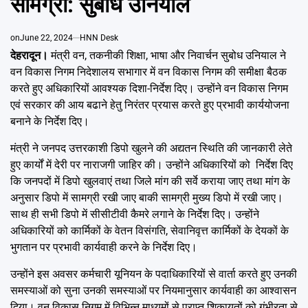
सामग्री: सुबोध उनियाल
Emai
on
June 22, 2024
HNN Desk
देहरादून।
मंत्री वन, तकनीकी शिक्षा, भाषा और निवार्चन सुबोध उनियाल ने
वन विकास निगम निदेशालय सभागार में वन विकास निगम की समीक्षा बैठक
करते हुए अधिकारियों आवश्यक दिशा-निर्देश दिए। उन्होंने वन विकास निगम
एवं सरकार की आय बढाने हेतु निरंतर प्रयास करते हुए प्रभावी कार्ययोजना
बनाने के निर्देश दिए।
मंत्री ने जनपद उत्तरकाशी डिपो खुलने की अद्यतन स्थिति की जानकारी लेते
हुए कार्यों में देरी पर नाराजगी जाहिर की। उन्होंने अधिकारियों को निर्देश दिए
कि जनपदों में डिपो खुलवाएं तथा जिले मांग की सर्वे कराया जाए तथा मांग के
अनुसार डिपो में सामग्री रखी जाए बाकी सामग्री मुख्य डिपो में रखी जाए।
साथ ही सभी डिपो में सीसीटीवी कैमरे लगाने के निर्देश दिए। उन्होंने
अधिकारियों को कार्मिकों के वेतन विसंगति, सेवानिवृत्त कार्मिकों के देयकों के
भुगतान पर प्रभावी कार्यवाही करने के निर्देश दिए।
उन्होंने इस अवसर कर्मचारी यूनियन के पदाधिकारियों से वार्ता करते हुए उनकी
समस्याओं को सुना उनकी समस्याओं पर नियमानुसार कार्यवाही का आश्वासन
दिया। वन विकास निगम में विभिन्न माध्यमों से प्राप्त शिकायतों को गंभीरता से