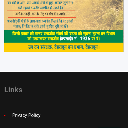
Links
Privacy Policy