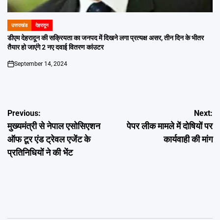
उत्तराखंड
देहरादून
POSTED
IN
डीएम देहरादून की सक्रियता का जनपद में दिखने लगा प्रत्यक्ष असर, तीन दिन के भीतर
तैयार हो जाएंगे 2 नए दवाई वितरण कांउटर
September 14, 2024
on
Post
Previous:
Next:
मुख्यमंत्री से नेपाल एसोसिएशन
पेपर लीक मामले में दोषियों पर
navigation
ऑफ टूर एंड ट्रेवल एजेंट के
कार्यवाही की मांग
प्रतिनिधियों ने की भेंट