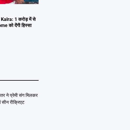
lra: 1 करोड़ में से
e को देंगी हिस्सा