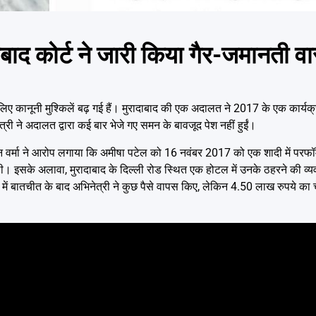
 कोर्ट ने जारी किया गैर-जमानती वा
ानूनी मुश्किलें बढ़ गई हैं। मुरादाबाद की एक अदालत ने 2017 के एक कार्यक्रम
ने अदालत द्वारा कई बार भेजे गए समन के बावजूद पेश नहीं हुईं।
न वर्मा ने आरोप लगाया कि अमीषा पटेल को 16 नवंबर 2017 को एक शादी में परफॉर
ी। इसके अलावा, मुरादाबाद के दिल्ली रोड स्थित एक होटल में उनके ठहरने की व्
द में बातचीत के बाद अभिनेत्री ने कुछ पैसे वापस किए, लेकिन 4.50 लाख रुपये का 