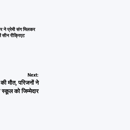
ने प्रेमी संग मिलकर
ें सीन रीक्रिएट
Next:
ी मौत, परिजनों ने
 स्कूल को जिम्मेदार