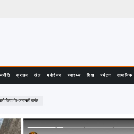
ाजनीति
क्राइम
खेल
मनोरंजन
स्वास्थ्य
शिक्षा
पर्यटन
सामाजिक
री किया गैर-जमानती वारंट