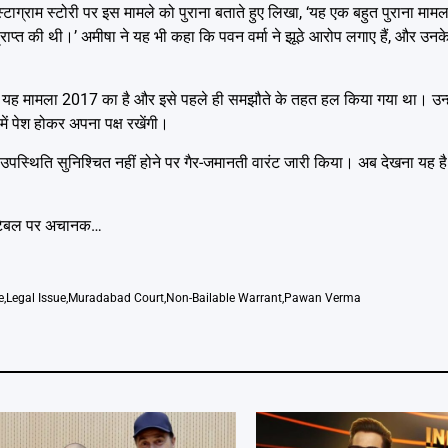
स्टाग्राम स्टोरी पर इस मामले को पुराना बताते हुए लिखा, ‘यह एक बहुत पुराना माम
राप्त की थी।’ अमीषा ने यह भी कहा कि पवन वर्मा ने झूठे आरोप लगाए हैं, और उ
कि यह मामला 2017 का है और इसे पहले ही समझौते के तहत हल किया गया था। उन्
ं पेश होकर अपना पक्ष रखेंगी।
 उपस्थिति सुनिश्चित नहीं होने पर गैर-जमानती वारंट जारी किया। अब देखना यह 
- टेबल पर अचानक…
e
,
Legal Issue
,
Muradabad Court
,
Non-Bailable Warrant
,
Pawan Verma