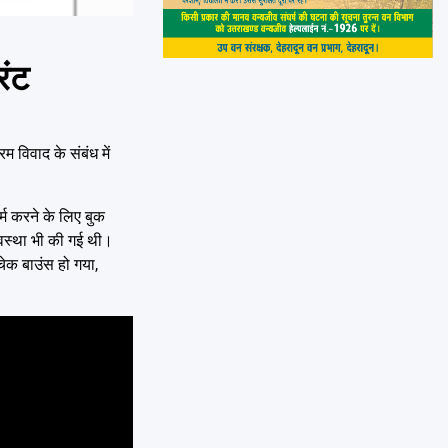
रंट
 विवाद के संबंध में
्म करने के लिए बुक
यवस्था भी की गई थी।
चेक बाउंस हो गया,