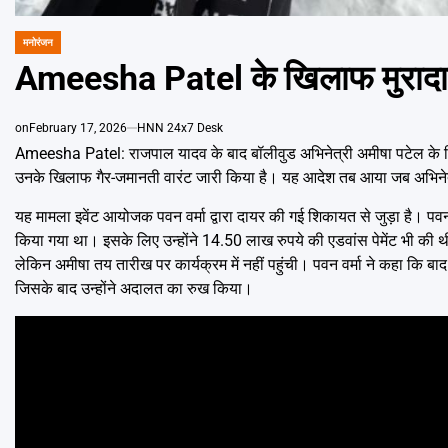
मनोरंजन
POSTED
IN
Ameesha Patel के खिलाफ मुरादाबाद
on
February 17, 2026
HNN 24x7 Desk
Ameesha Patel: राजपाल यादव के बाद बॉलीवुड अभिनेत्री अमीषा पटेल के लिए क
उनके खिलाफ गैर-जमानती वारंट जारी किया है। यह आदेश तब आया जब अभिनेत्री 
यह मामला इवेंट आयोजक पवन वर्मा द्वारा दायर की गई शिकायत से जुड़ा है। पव
किया गया था। इसके लिए उन्होंने 14.50 लाख रुपये की एडवांस पेमेंट भी की थ
लेकिन अमीषा तय तारीख पर कार्यक्रम में नहीं पहुंची। पवन वर्मा ने कहा कि बा
जिसके बाद उन्होंने अदालत का रुख किया।