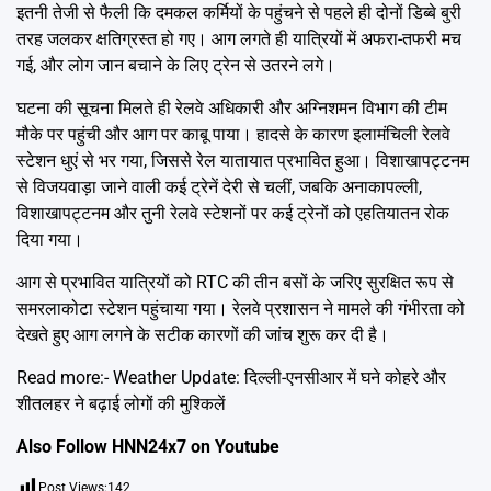
इतनी तेजी से फैली कि दमकल कर्मियों के पहुंचने से पहले ही दोनों डिब्बे बुरी
तरह जलकर क्षतिग्रस्त हो गए। आग लगते ही यात्रियों में अफरा-तफरी मच
गई, और लोग जान बचाने के लिए ट्रेन से उतरने लगे।
घटना की सूचना मिलते ही रेलवे अधिकारी और अग्निशमन विभाग की टीम
मौके पर पहुंची और आग पर काबू पाया। हादसे के कारण इलामंचिली रेलवे
स्टेशन धुएं से भर गया, जिससे रेल यातायात प्रभावित हुआ। विशाखापट्टनम
से विजयवाड़ा जाने वाली कई ट्रेनें देरी से चलीं, जबकि अनाकापल्ली,
विशाखापट्टनम और तुनी रेलवे स्टेशनों पर कई ट्रेनों को एहतियातन रोक
दिया गया।
आग से प्रभावित यात्रियों को RTC की तीन बसों के जरिए सुरक्षित रूप से
समरलाकोटा स्टेशन पहुंचाया गया। रेलवे प्रशासन ने मामले की गंभीरता को
देखते हुए आग लगने के सटीक कारणों की जांच शुरू कर दी है।
Read more:-
Weather Update: दिल्ली-एनसीआर में घने कोहरे और
शीतलहर ने बढ़ाई लोगों की मुश्किलें
Also Follow HNN24x7 on
Youtube
Post Views:
142