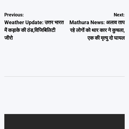
Post
Previous:
Next:
Weather Update: उत्तर भारत
Mathura News: अलाव ताप
navigation
में कड़ाके की ठंड,विजिबिलिटी
रहे लोगों को थार कार ने कुचला,
जीरो
एक की मृत्यु दो घायल