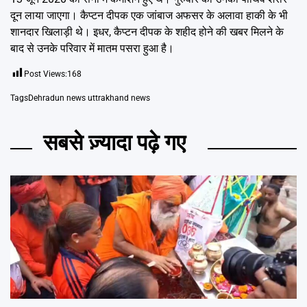
दून लाया जाएगा। कैप्टन दीपक एक जांबाज अफसर के अलावा हाकी के भी
शानदार खिलाड़ी थे। इधर, कैप्टन दीपक के शहीद होने की खबर मिलने के
बाद से उनके परिवार में मातम पसरा हुआ है।
Post Views:
168
Tags
Dehradun news uttrakhand news
सबसे ज़्यादा पढ़े गए