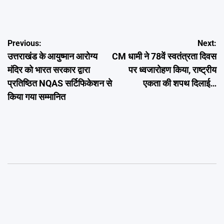
Post
Previous:
Next:
उत्तराखंड के आयुष्मान आरोग्य
CM धामी ने 78वें स्वतंत्रता दिवस
navigation
मंदिर को भारत सरकार द्वारा
पर ध्वजारोहण किया, राष्ट्रीय
प्रतिष्ठित NQAS सर्टिफिकेशन से
एकता की शपथ दिलाई…
किया गया सम्मानित