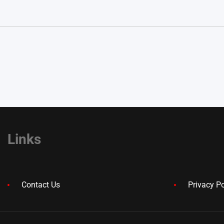
Links
Contact Us
Privacy Po