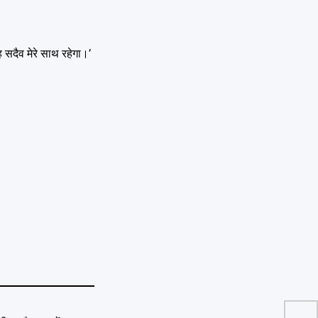
 सदैव मेरे साथ रहेगा।’