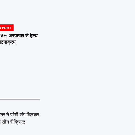
A PARTY
 अस्पताल से हेल्थ
 घटनाक्रम