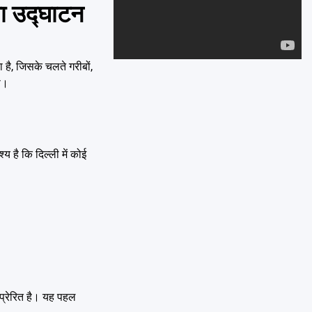
Emai
या उद्घाटन
ा है, जिसके चलते गरीबों,
ी।
य है कि दिल्ली में कोई
 प्रेरित है। यह पहल