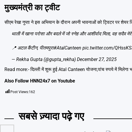
मुख्यमंत्री का ट्वीट
सीएम रेखा गुप्ता ने इस अभियान के दौरान अपनी भावनाओं को ट्विटर पर शेयर कि
थाली में खाना परोसा और बदले में जो स्नेह और आशीर्वाद मिला, वह सदैव मेर
📍 अटल कैंटीन, पीतमपुरा
#AtalCanteen
pic.twitter.com/QHssK
— Rekha Gupta (@gupta_rekha)
December 27, 2025
Read more:-
दिल्ली में शुरू हुई Atal Canteen योजना,पांच रुपये में मिलेगा
Also Follow HNN24x7 on
Youtube
Post Views:
162
सबसे ज़्यादा पढ़े गए