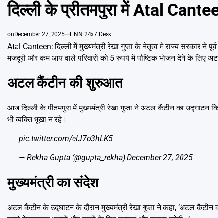
IN
दिल्ली के प्रीतमपुरा में Atal Cante
on
December 27, 2025
HNN 24x7 Desk
Atal Canteen: दिल्ली में मुख्यमंत्री रेखा गुप्ता के नेतृत्व में राज्य सरकार न
मजदूरों और कम आय वाले परिवारों को 5 रुपये में पौष्टिक भोजन देने के लिए 
अटल कैंटीन की शुरुआत
आज दिल्ली के पीतमपुरा में मुख्यमंत्री रेखा गुप्ता ने अटल कैंटीन का उद्घाटन 
भी व्यक्ति भूखा न रहे।
pic.twitter.com/elJ7o3hLK5
— Rekha Gupta (@gupta_rekha)
December 27, 2025
मुख्यमंत्री का संदेश
अटल कैंटीन के उद्घाटन के दौरान मुख्यमंत्री रेखा गुप्ता ने कहा, ‘अटल कैंटीन