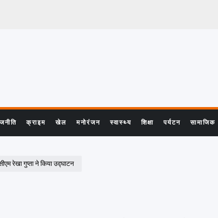
ाजनीति
क्राइम
खेल
मनोरंजन
स्वास्थ्य
शिक्षा
पर्यटन
सामाजिक
ीएम रेखा गुप्ता ने किया उद्घाटन