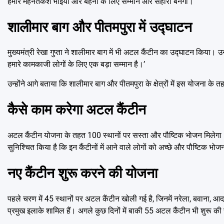
हमारे मेहनतकश भाइयों और बहनों के लिए सम्मान और सहारा बनेगी।’
शालीमार बाग और पीतमपुरा में उद्घाटन
मुख्यमंत्री रेखा गुप्ता ने शालीमार बाग में भी अटल कैंटीन का उद्घाटन किया। 
हमारे कामकाजी लोगों के लिए एक बड़ा सम्मान है।’
उन्होंने आगे बताया कि शालीमार बाग और पीतमपुरा के क्षेत्रों में इस योजना के
कैसे काम करेगा अटल कैंटीन
अटल कैंटीन योजना के तहत 100 स्थानों पर सस्ता और पौष्टिक भोजन मिलेगा।
सुनिश्चित किया है कि इन कैंटीनों में आने वाले लोगों को अच्छे और पौष्टिक भ
नए कैंटीन शुरू करने की योजना
पहले चरण में 45 स्थानों पर अटल कैंटीन खोली गई है, जिनमें नरेला, बवाना, आदर्
प्रमुख इलाके शामिल हैं। अगले कुछ दिनों में बाकी 55 अटल कैंटीन भी शुरू की