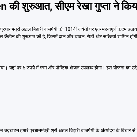
en की शुरुआत, सीएम रेखा गुप्ता ने कि
े पूर्व प्रधानमंत्री अटल बिहारी वाजपेयी की 101वीं जयंती पर एक महत्वपूर्ण कदम उठाय
अटल कैंटीन की शुरुआत की है, जिसमें दाल और चावल, रोटी और सब्जियां शामिल होंग
किया। यहां पर 5 रुपये में गरम और पौष्टिक भोजन उपलब्ध होगा। इस योजना का उद्देश्
 का उद्घाटन हमारे प्रधानमंत्री श्री अटल बिहारी वाजपेयी के अंत्योदय के विचार से