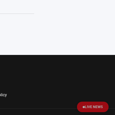
licy
LIVE NEWS