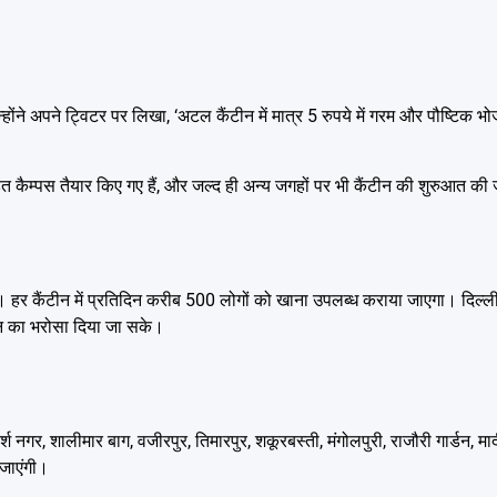
उन्होंने अपने ट्विटर पर लिखा, ‘अटल कैंटीन में मात्र 5 रुपये में गरम और पौष्टि
 तहत कैम्पस तैयार किए गए हैं, और जल्द ही अन्य जगहों पर भी कैंटीन की शुरुआत क
 हर कैंटीन में प्रतिदिन करीब 500 लोगों को खाना उपलब्ध कराया जाएगा। दिल्ल
ोजन का भरोसा दिया जा सके।
श नगर, शालीमार बाग, वजीरपुर, तिमारपुर, शकूरबस्ती, मंगोलपुरी, राजौरी गार्डन, म
 जाएंगी।