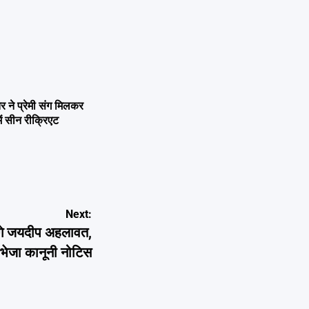
ने प्रेमी संग मिलकर
ें सीन रीक्रिएट
Next:
गे जयदीप अहलावत,
ने भेजा कानूनी नोटिस