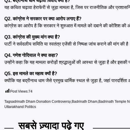
Q1. बद्रीनाथ धाम चढ़ावा विवाद क्या है?
यह कथित चढ़ावा हेराफेरी से जुड़ा मामला है, जिस पर राजनीतिक और प्रशासनिक
Q2. कांग्रेस ने सरकार पर क्या आरोप लगाए हैं?
कांग्रेस का आरोप है कि सरकार ने शुरुआत में मामले को दबाने की कोशिश की और 
Q3. कांग्रेस की मुख्य मांग क्या है?
पार्टी ने सर्वदलीय समिति या स्वतंत्र एजेंसी से निष्पक्ष जांच कराने की मांग की है
Q4. गणेश गोदियाल ने क्या कहा?
उन्होंने कहा कि यह मामला करोड़ों श्रद्धालुओं की आस्था से जुड़ा है और इसकी 
Q5. इस मामले का महत्व क्यों है?
क्योंकि यह बद्रीनाथ धाम जैसे प्रमुख धार्मिक स्थल से जुड़ा है, जहां पारदर्शिता
Post Views:
74
Tags
adrinath Dham Donation Controversy
,
Badrinath Dham
,
Badrinath Temple 
Uttarakhand Politics
सबसे ज़्यादा पढ़े गए