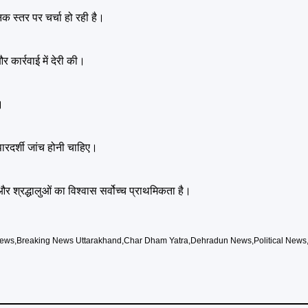
 स्तर पर चर्चा हो रही है।
कार्रवाई में देरी की।
।
पारदर्शी जांच होनी चाहिए।
 और श्रद्धालुओं का विश्वास सर्वोच्च प्राथमिकता है।
News
,
Breaking News Uttarakhand
,
Char Dham Yatra
,
Dehradun News
,
Political News