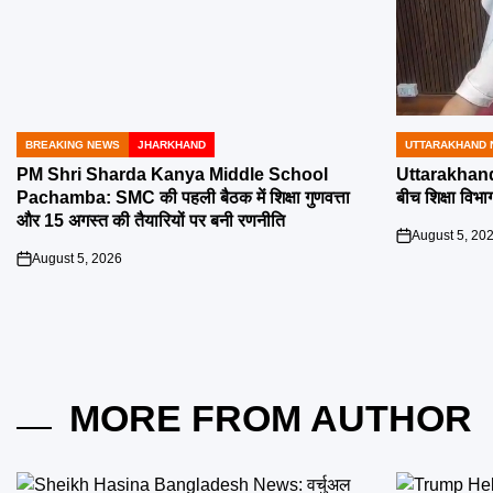
BREAKING NEWS
JHARKHAND
UTTARAKHAND 
POSTED
POSTED
IN
IN
PM Shri Sharda Kanya Middle School
Uttarakhand 
Pachamba: SMC की पहली बैठक में शिक्षा गुणवत्ता
बीच शिक्षा विभाग
और 15 अगस्त की तैयारियों पर बनी रणनीति
August 5, 20
on
August 5, 2026
on
MORE FROM AUTHOR