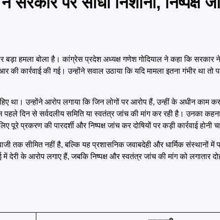
 ने सरकार पर साधा निशाना, निष्पक्ष ज
 पर बड़ा हमला बोला है।
कांग्रेस
प्रदेश अध्यक्ष गणेश गोदियाल ने कहा कि सरकार ने
की कार्रवाई की गई। उन्होंने सवाल उठाया कि यदि मामला इतना गंभीर था तो पह
चाहिए था। उन्होंने आरोप लगाया कि जिन लोगों पर आरोप हैं, उन्हीं के अधीन काम कर
ग्रेस पहले दिन से सर्वदलीय समिति या स्वतंत्र जांच की मांग कर रही है। उनका कह
इसलिए पूरे प्रकरण की पारदर्शी और निष्पक्ष जांच कर दोषियों पर कड़ी कार्रवाई होनी 
ी तक सीमित नहीं है, बल्कि यह प्रशासनिक जवाबदेही और धार्मिक संस्थानों में पा
 में देरी के आरोप लगाए हैं, जबकि निष्पक्ष और स्वतंत्र जांच की मांग को लगातार दो