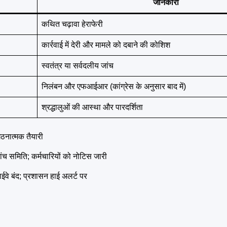
जानकारी
कथित चढ़ावा हेराफेरी
कार्रवाई में देरी और मामले को दबाने की कोशिश
स्वतंत्र या सर्वदलीय जांच
निलंबन और एफआईआर (कांग्रेस के अनुसार बाद में)
श्रद्धालुओं की आस्था और पारदर्शिता
गठनात्मक तैयारी
ंच समिति; कर्मचारियों को नोटिस जारी
हाईवे बंद; प्रशासन हाई अलर्ट पर