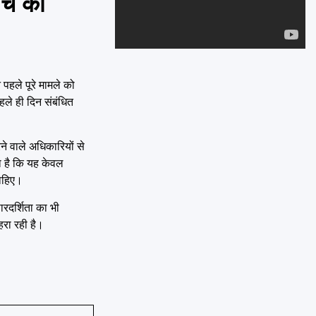
ांच की
Emai
 पहले पूरे मामले को
ले ही दिन संबंधित
ने वाले अधिकारियों से
ना है कि यह केवल
चाहिए।
रदर्शिता का भी
हरा रही है।