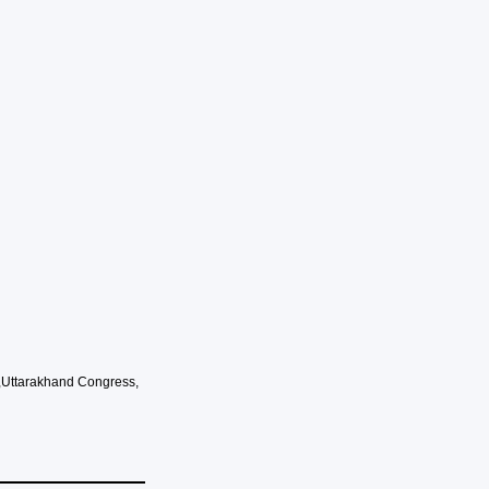
,
Uttarakhand Congress
,