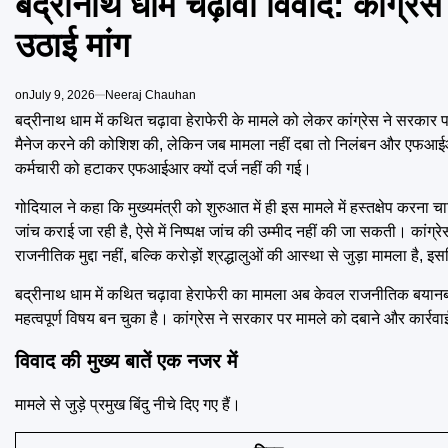
बद्रीनाथ धाम चढ़ावा विवाद: कांग्रेस
उठाई मांग
on
July 9, 2026
Neeraj Chauhan
बद्रीनाथ धाम
में कथित चढ़ावा हेराफेरी के मामले को लेकर कांग्रेस ने सरकार
मैनेज करने की कोशिश की, लेकिन जब मामला नहीं दबा तो निलंबन और एफआईआर 
कर्मचारी को हटाकर एफआईआर क्यों दर्ज नहीं की गई।
गोदियाल ने कहा कि
मुख्यमंत्री
को शुरुआत में ही इस मामले में हस्तक्षेप करना 
जांच कराई जा रही है, ऐसे में निष्पक्ष जांच की उम्मीद नहीं की जा सकती। कां
राजनीतिक मुद्दा नहीं, बल्कि करोड़ों श्रद्धालुओं की आस्था से जुड़ा मामला है, 
बद्रीनाथ धाम में कथित चढ़ावा हेराफेरी का मामला अब केवल राजनीतिक बयानबाज
महत्वपूर्ण विषय बन चुका है। कांग्रेस ने सरकार पर मामले को दबाने और कार्रवाई
विवाद की मुख्य बातें एक नजर में
मामले से जुड़े प्रमुख बिंदु नीचे दिए गए हैं।