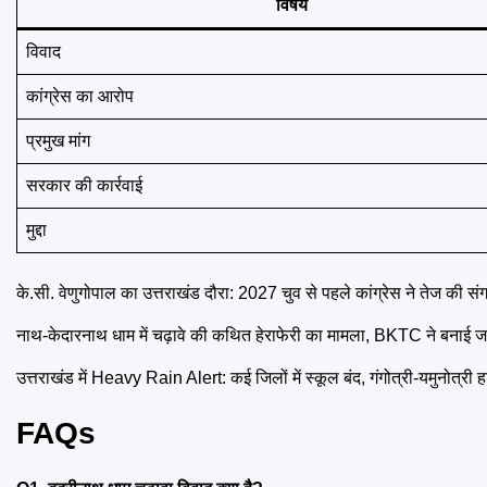
विषय
विवाद
कांग्रेस का आरोप
प्रमुख मांग
सरकार की कार्रवाई
मुद्दा
के.सी. वेणुगोपाल का उत्तराखंड दौरा: 2027 चुव से पहले कांग्रेस ने तेज की सं
नाथ-केदारनाथ धाम में चढ़ावे की कथित हेराफेरी का मामला, BKTC ने बनाई जा
उत्तराखंड में Heavy Rain Alert: कई जिलों में स्कूल बंद, गंगोत्री-यमुनोत्री 
FAQs