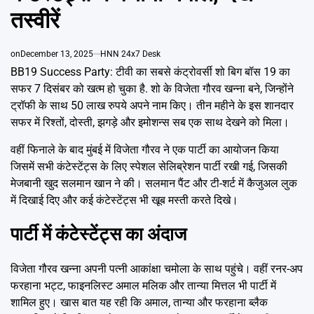
Emai
तस्वीरें
on
December 13, 2025
HNN 24x7 Desk
BB19 Success Party: टीवी का सबसे कंट्रोवर्सी शो बिग बॉस 19 का
सफर 7 दिसंबर को खत्म हो चुका है. शो के विजेता गौरव खन्ना बने, जिन्होंने
ट्रॉफी के साथ 50 लाख रुपये अपने नाम किए। तीन महीने के इस शानदार
सफर में रिश्तों, दोस्ती, झगड़े और इमोशन्स सब एक साथ देखने को मिला।
वहीं फिनाले के बाद मुंबई में विजेता गौरव ने एक पार्टी का आयोजन किया
जिसमें सभी कंटेस्टेंट्स के लिए स्पेशल सेलिब्रेशन पार्टी रखी गई, जिसकी
मेजबानी खुद सलमान खान ने की। सलमान पैंट और टी-शर्ट में कैजुअल लुक
में दिखाई दिए और कई कंटेस्टेंट्स भी खूब मस्ती करते दिखे।
पार्टी में कंटेस्टेंट्स का अंदाज
विजेता गौरव खन्ना अपनी पत्नी आकांक्षा चमोला के साथ पहुंचे। वहीं रनर-अप
फरहाना भट्ट, फाइनलिस्ट अमाल मलिक और तान्या मित्तल भी पार्टी में
शामिल हुए। खास बात यह रही कि अमाल, तान्या और फरहाना ब्लैक