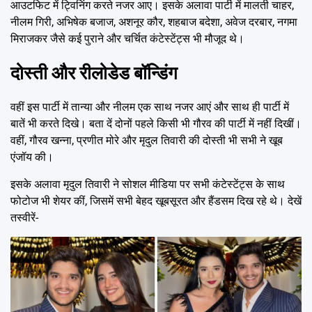
आउटफिट में ट्विनिंग करते नजर आए। इसके अलावा पार्टी में मालती चाहर,
नीलम गिरी, अभिषेक बजाज, अशनूर कौर, शहबाज बदेशा, अवेज दरबार, नगमा
मिराजकर जैसे कई पुराने और चर्चित कंटेस्टेंट्स भी मौजूद थे।
दोस्ती और रीलोडेड बॉन्डिंग
वहीं इस पार्टी में तान्या और नीलम एक साथ नजर आएं और साथ ही पार्टी में
बातें भी करते दिखे। बता दें दोनों पहले किसी भी गौरव की पार्टी में नहीं दिखीं।
वहीं, गौरव खन्ना, प्रणीत मोरे और मृदुल तिवारी की दोस्ती भी सभी ने खूब
एंजॉय की।
इसके अलावा मृदुल तिवारी ने सोशल मीडिया पर सभी कंटेस्टेंट्स के साथ
फोटोज भी शेयर कीं, जिसमें सभी बेहद खूबसूरत और हैंडसम दिख रहे थे। देखें
तस्वीरें-