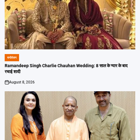
मनोरंजन
POSTED
IN
Ramandeep Singh Charlie Chauhan Wedding: 8 साल के प्यार के बाद
रचाई शादी
August 8, 2026
on