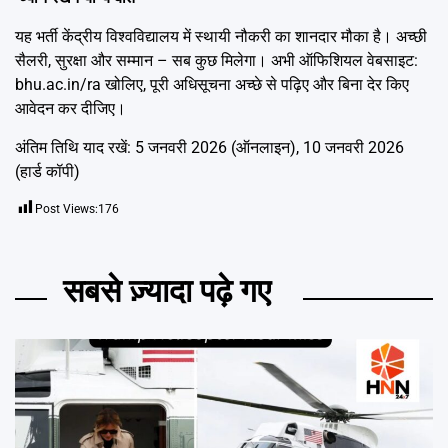
यह भर्ती केंद्रीय विश्वविद्यालय में स्थायी नौकरी का शानदार मौका है। अच्छी
सैलरी, सुरक्षा और सम्मान – सब कुछ मिलेगा। अभी ऑफिशियल वेबसाइट:
bhu.ac.in/ra खोलिए, पूरी अधिसूचना अच्छे से पढ़िए और बिना देर किए
आवेदन कर दीजिए।
अंतिम तिथि याद रखें: 5 जनवरी 2026 (ऑनलाइन), 10 जनवरी 2026
(हार्ड कॉपी)
Post Views:
176
सबसे ज़्यादा पढ़े गए