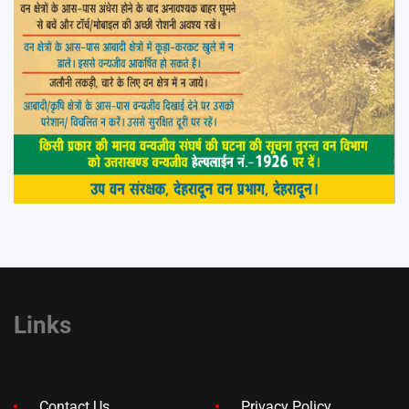
Links
Contact Us
Privacy Policy