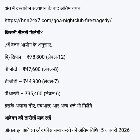
अंत में दस्तावेज सत्यापन के बाद अंतिम चयन
https://hnn24x7.com/goa-nightclub-fire-tragedy/
कितनी सैलरी मिलेगी?
7वें वेतन आयोग के अनुसार:
प्रिंसिपल – ₹78,800 (लेवल-12)
पीजीटी – ₹47,600 (लेवल-8)
टीजीटी – ₹44,900 (लेवल-7)
पीआरटी – ₹35,400 (लेवल-6)
इसके अलावा डीए, एचआरए और अन्य भत्ते भी मिलेंगे।
आवेदन की तारीखें याद रखें
ऑनलाइन आवेदन और फीस जमा करने की अंतिम तिथि: 5 जनवरी 2026