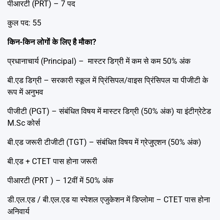
पीआरटी (PRT) – 7 पद
कुल पद: 55
किन-किन लोगों के लिए है मौका?
प्रधानाचार्य (Principal) – मास्टर डिग्री में कम से कम 50% अंक
बी.एड डिग्री – सरकारी स्कूल में प्रिंसिपल/वाइस प्रिंसिपल या पीजीटी के
रूप में अनुभव
पीजीटी (PGT) – संबंधित विषय में मास्टर डिग्री (50% अंक) या इंटीग्रेटेड
M.Sc कोर्स
बी.एड जरूरी टीजीटी (TGT) – संबंधित विषय में ग्रेजुएशन (50% अंक)
बी.एड + CTET पास होना जरूरी
पीआरटी (PRT ) – 12वीं में 50% अंक
डी.एल.एड / बी.एल.एड या स्पेशल एजुकेशन में डिप्लोमा – CTET पास होना
अनिवार्य