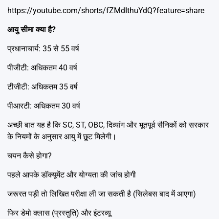
https://youtube.com/shorts/fZMdIthuYdQ?feature=share
आयु सीमा क्या है?
प्रधानाचार्य: 35 से 55 वर्ष
पीजीटी: अधिकतम 40 वर्ष
टीजीटी: अधिकतम 35 वर्ष
पीआरटी: अधिकतम 30 वर्ष
अच्छी बात यह है कि SC, ST, OBC, दिव्यांग और भूतपूर्व सैनिकों को सरकार
के नियमों के अनुसार आयु में छूट मिलेगी।
चयन कैसे होगा?
पहले आपके डॉक्यूमेंट और योग्यता की जांच होगी
जरूरत पड़ी तो लिखित परीक्षा ली जा सकती है (सिलेबस बाद में आएगा)
फिर डेमो क्लास (प्रस्तुति) और इंटरव्यू