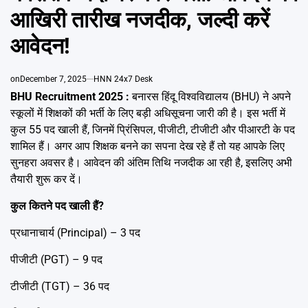
Emai
आखिरी तारीख नजदीक, जल्दी करें
आवेदन!
on
December 7, 2025
HNN 24x7 Desk
BHU Recruitment 2025 :
बनारस हिंदू विश्वविद्यालय (BHU) ने अपने
स्कूलों में शिक्षकों की भर्ती के लिए बड़ी अधिसूचना जारी की है। इस भर्ती में
कुल 55 पद खाली हैं, जिनमें प्रिंसिपल, पीजीटी, टीजीटी और पीआरटी के पद
शामिल हैं। अगर आप शिक्षक बनने का सपना देख रहे हैं तो यह आपके लिए
सुनहरा अवसर है। आवेदन की अंतिम तिथि नजदीक आ रही है, इसलिए अभी
तैयारी शुरू कर दें।
कुल कितने पद खाली हैं?
प्रधानाचार्य (Principal) – 3 पद
पीजीटी (PGT) – 9 पद
टीजीटी (TGT) – 36 पद