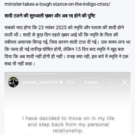
minister-takes-a-tough-stance-on-the-indigo-crisis/
शादी टलने की शुरुआती ख़बर और अब रद्द होने की पुष्टि
सबको याद होगा कि 23 नवंबर 2025 को स्मृति और पलाश की शादी होने
वाली थी। शादी से कुछ दिन पहले ख़बर आई थी कि स्मृति के पिता की
तबीयत अचानक बिगड़ गई, जिस कारण शादी टाल दी गई। उस समय लगा था
कि जल्द ही नई तारीख़ घोषित होगी, लेकिन 15 दिन बाद स्मृति ने खुद बता
दिया कि अब शादी नहीं होगी ही नहीं। वजह क्या रही, इस बारे में स्मृति ने एक
शब्द भी नहीं कहा।