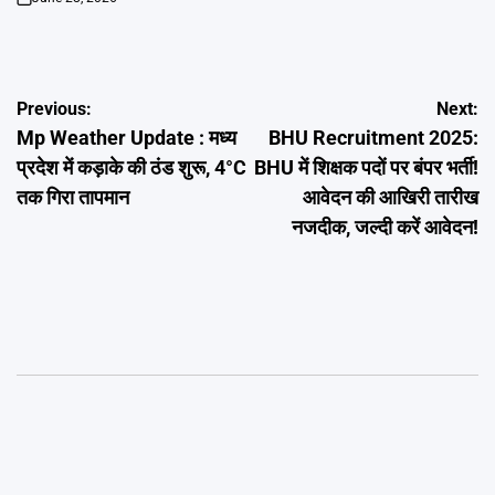
on
Post
Previous:
Next:
Mp Weather Update : मध्य
BHU Recruitment 2025:
navigation
प्रदेश में कड़ाके की ठंड शुरू, 4°C
BHU में शिक्षक पदों पर बंपर भर्ती!
तक गिरा तापमान
आवेदन की आखिरी तारीख
नजदीक, जल्दी करें आवेदन!