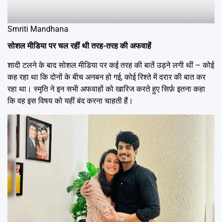
Smriti Mandhana
सोशल मीडिया पर चल रहीं थी तरह-तरह की अफवाहें
शादी टलने के बाद सोशल मीडिया पर कई तरह की बातें उड़ने लगी थीं – कोई
कह रहा था कि दोनों के बीच अनबन हो गई, कोई रिश्ते में दरार की बात कर
रहा था। स्मृति ने इन सभी अफवाहों को खारिज करते हुए सिर्फ़ इतना कहा
कि वह इस विषय को यहीं बंद करना चाहती हैं।