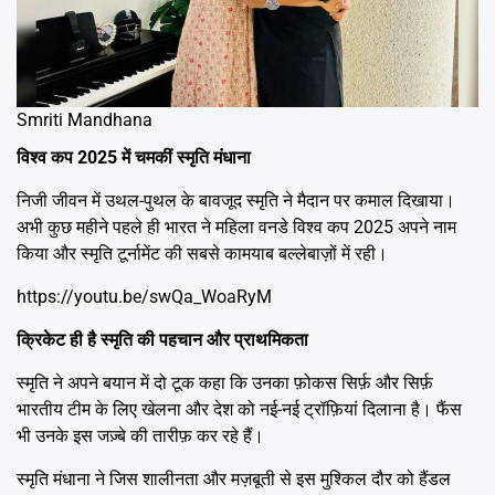
Smriti Mandhana
विश्व कप 2025 में चमकीं स्मृति मंधाना
निजी जीवन में उथल-पुथल के बावजूद स्मृति ने मैदान पर कमाल दिखाया।
अभी कुछ महीने पहले ही भारत ने महिला वनडे विश्व कप 2025 अपने नाम
किया और स्मृति टूर्नामेंट की सबसे कामयाब बल्लेबाज़ों में रही।
https://youtu.be/swQa_WoaRyM
क्रिकेट ही है स्मृति की पहचान और प्राथमिकता
स्मृति ने अपने बयान में दो टूक कहा कि उनका फ़ोकस सिर्फ़ और सिर्फ़
भारतीय टीम के लिए खेलना और देश को नई-नई ट्रॉफ़ियां दिलाना है। फैंस
भी उनके इस जज़्बे की तारीफ़ कर रहे हैं।
स्मृति मंधाना ने जिस शालीनता और मज़बूती से इस मुश्किल दौर को हैंडल