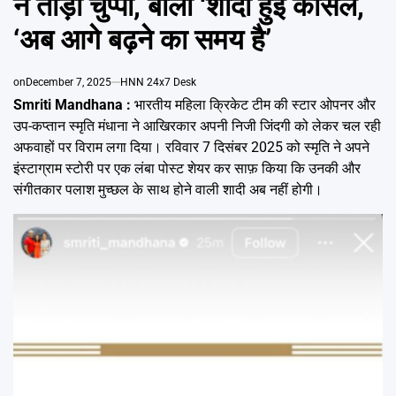
ने तोड़ी चुप्पी, बोलीं ‘शादी हुई कैंसिल,
Emai
‘अब आगे बढ़ने का समय है’
on
December 7, 2025
HNN 24x7 Desk
Smriti Mandhana :
भारतीय महिला क्रिकेट टीम की स्टार ओपनर और
उप-कप्तान स्मृति मंधाना ने आखिरकार अपनी निजी जिंदगी को लेकर चल रही
अफवाहों पर विराम लगा दिया। रविवार 7 दिसंबर 2025 को स्मृति ने अपने
इंस्टाग्राम स्टोरी पर एक लंबा पोस्ट शेयर कर साफ़ किया कि उनकी और
संगीतकार पलाश मुच्छल के साथ होने वाली शादी अब नहीं होगी।