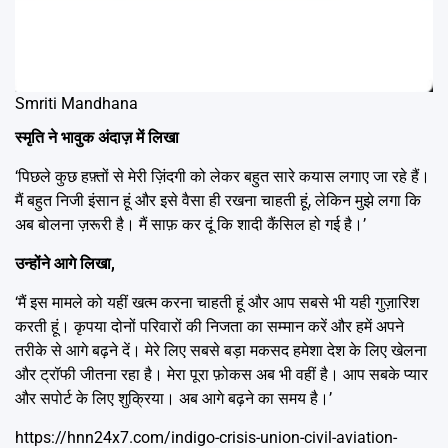
Smriti Mandhana
स्मृति ने भावुक अंदाज़ में लिखा
‘पिछले कुछ हफ़्तों से मेरी ज़िंदगी को लेकर बहुत सारे कयास लगाए जा रहे हैं।
मैं बहुत निजी इंसान हूं और इसे वैसा ही रखना चाहती हूं, लेकिन मुझे लगा कि
अब बोलना ज़रूरी है। मैं साफ़ कर दूं कि शादी कैंसिल हो गई है।’
उन्होंने आगे लिखा,
‘मैं इस मामले को यहीं खत्म करना चाहती हूं और आप सबसे भी यही गुज़ारिश
करती हूं। कृपया दोनों परिवारों की निजता का सम्मान करें और हमें अपने
तरीके से आगे बढ़ने दें। मेरे लिए सबसे बड़ा मकसद हमेशा देश के लिए खेलना
और ट्रॉफी जीतना रहा है। मेरा पूरा फ़ोकस अब भी वहीं है। आप सबके प्यार
और सपोर्ट के लिए शुक्रिया। अब आगे बढ़ने का समय है।’
https://hnn24x7.com/indigo-crisis-union-civil-aviation-