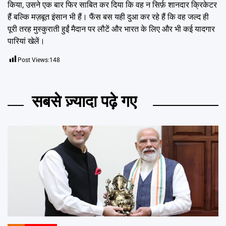
किया, उसने एक बार फिर साबित कर दिया कि वह न सिर्फ़ शानदार क्रिकेटर
हैं बल्कि मज़बूत इंसान भी हैं। फैंस बस यही दुआ कर रहे हैं कि वह जल्द ही
पूरी तरह मुस्कुराती हुईं मैदान पर लौटें और भारत के लिए और भी कई यादगार
पारियां खेलें।
Post Views:
148
सबसे ज़्यादा पढ़े गए