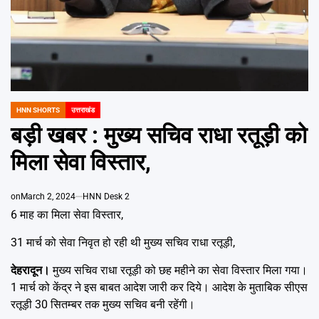
Emai
HNN SHORTS
उत्तराखंड
POSTED
IN
बड़ी खबर : मुख्य सचिव राधा रतूड़ी को
मिला सेवा विस्तार,
on
March 2, 2024
HNN Desk 2
6 माह का मिला सेवा विस्तार,
31 मार्च को सेवा निवृत हो रही थी मुख्य सचिव राधा रतूड़ी,
देहरादून।
मुख्य सचिव राधा रतूड़ी को छह महीने का सेवा विस्तार मिला गया।
1 मार्च को केंद्र ने इस बाबत आदेश जारी कर दिये। आदेश के मुताबिक सीएस
रतूड़ी 30 सितम्बर तक मुख्य सचिव बनी रहेंगी।