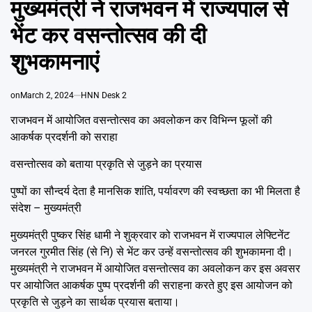
मुख्यमंत्री ने राजभवन में राज्यपाल से
Emai
भेंट कर वसन्तोत्सव की दी
शुभकामनाएं
on
March 2, 2024
HNN Desk 2
राजभवन में आयोजित वसन्तोत्सव का अवलोकन कर विभिन्न फूलों की
आकर्षक प्रदर्शनी को सराहा
वसन्तोत्सव को बताया प्रकृति से जुड़ने का प्रयास
पुष्पों का सौन्दर्य देता है मानसिक शांति, पर्यावरण की स्वच्छता का भी मिलता है
संदेश – मुख्यमंत्री
मुख्यमंत्री पुष्कर सिंह धामी ने शुक्रवार को राजभवन में राज्यपाल लेफ्टिनेंट
जनरल गुरमीत सिंह (से नि) से भेंट कर उन्हें वसन्तोत्सव की शुभकामना दी।
मुख्यमंत्री ने राजभवन में आयोजित वसन्तोत्सव का अवलोकन कर इस अवसर
पर आयोजित आकर्षक पुष्प प्रदर्शनी की सराहना करते हुए इस आयोजन को
प्रकृति से जुड़ने का सार्थक प्रयास बताया।