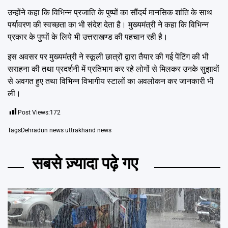
उन्होंने कहा कि विभिन्न प्रजाति के पुष्पों का सौंदर्य मानसिक शांति के साथ
पर्यावरण की स्वच्छता का भी संदेश देता है। मुख्यमंत्री ने कहा कि विभिन्न
प्रकार के पुष्पों के लिये भी उत्तराखण्ड की पहचान रही है।
इस अवसर पर मुख्यमंत्री ने स्कूली छात्रों द्वारा तैयार की गई पेंटिंग की भी
सराहना की तथा प्रदर्शनी में प्रतिभाग कर रहे लोगों से मिलकर उनके सुझावों
से अवगत हुए तथा विभिन्न विभागीय स्टालों का अवलोकन कर जानकारी भी
ली।
Post Views:
172
Tags
Dehradun news uttrakhand news
सबसे ज़्यादा पढ़े गए