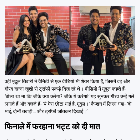
वहीं मृदुल तिवारी ने वैनिटी से एक वीडियो भी शेयर किया है, जिसमें वह और
गौरव खन्ना खुशी से ट्रॉफी पकड़े दिख रहे थे। वीडियो में मृदुल कहते हैं-
‘बोला था ना कि जीके क्या करेगा? जीके ये करेगा!’ यह सुनकर गौरव उन्हें गले
लगाते हैं और कहते हैं- ‘ये मेरा छोटा भाई है, मृदुल।’ कैप्शन में लिखा गया- ‘दो
भाई, दोनों तबाही… और ट्रॉफी जीतकर दिखाई।’
फिनाले में फरहाना भट्ट को दी मात