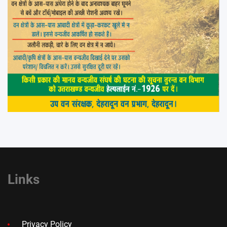
Links
Privacy Policy