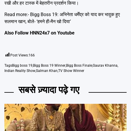
रखी और हर टास्क में बेहतरीन प्रदर्शन किया।
Read more:-
Bigg Boss 19: अभिनेता धर्मेंद्र को याद कर भावुक हुए
सलमान खान, बोले- ‘हमने ही-मैन खो दिया’
Also Follow HNN24x7 on
Youtube
Post Views:
166
Tags
Bigg boss 19
,
Bigg Boss 19 Winner
,
Bigg Boss Finale
,
Gaurav Khanna
,
Indian Reality Show
,
Salman Khan
,
TV Show Winner
सबसे ज़्यादा पढ़े गए