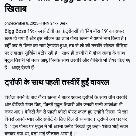
Emai
खिताब
on
December 8, 2025
HNN 24x7 Desk
Bigg Boss 19: कलर्स टीवी का कंट्रोवर्सी शो ‘बिग बॉस 19’ का सफर
खत्म हो गया है और इस सीजन का ताज गौरव खन्ना ने अपने नाम किया है।
वहीं जब से विनर का नाम ऐनाउंस हुआ, तब से शो की तस्वीरें सोशल मीडिया
पर लगातार सुर्खियां बटोर रही हैं। साथ ही तस्वीरों में गौरव खन्ना के साथ
मृदुल तिवारी भी नजर आए, जिनके साथ तस्वीरें और वीडियो भी शेयर किए गए
हैं। आइए देखते हैं-
ट्रॉफी के साथ पहली तस्वीरें हुईं वायरल
विजेता बनने के बाद गौरव खन्ना ने बाहर आकर ट्रॉफी के साथ तीन तस्वीरें
और वीडियो शेयर किए, जिनमें मृदुल तिवारी और उनकी पत्नी आकांक्षा भी
नजर आए। वैनिटी वैन से पहली फोटो पोस्ट करते हुए उन्होंने लिखा- ‘ये रहा
विनर! आपके प्यार और सपोर्ट के लिए दिल से धन्यवाद। ट्रॉफी अब घर पर
है।’ इस पोस्ट पर मृदुल ने भी अपना कमेंट लिखते हुए कहा- ‘छोटा भाई स्टार
बनकर गया था, बड़ा भाई जीतकर आया है।’