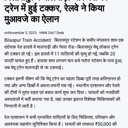
Emai
ट्रेन में हुई टक्कर, रेलवे ने किया
मुआवजे का ऐलान
on
November 5, 2025
HNN 24x7 Desk
Bilaspur Train Accident: बिलासपुर स्टेशन के समीप मंगलवार शाम एक
दर्दनाक रेल हादसे में मालगाड़ी और गेवरा रोड–बिलासपुर मेमू लोकल ट्रेन
की टक्कर हो गई। इस हादसे में 11 यात्रियों की मृत्यु हो गई, जबकि 20
यात्री घायल हुए हैं। हादसा शाम लगभग चार बजे गतोरा स्टेशन के पास हुआ,
जब मेमू ट्रेन मालगाड़ी से जा टकराई।
टक्कर इतनी भीषण थी कि मेमू ट्रेन का पहला डिब्बा पूरी तरह क्षतिग्रस्त हो
गया और अन्य डिब्बों में अफरा-तफरी मच गई। स्थानीय प्रशासन और रेलवे
की टीमों ने तुरंत राहत एवं बचाव कार्य शुरू कर दिया। घायलों को नजदीकी
अस्पतालों में भर्ती कराया गया है, जहां उनका इलाज विशेषज्ञ चिकित्सकों की
निगरानी में जारी है।
रेल प्रशासन ने सभी प्रभावित यात्रियों के लिए चिकित्सा, परिवहन और
आवश्यक सहयोग सुनिश्चित किया है। घायलों को तत्काल ₹50,000 की