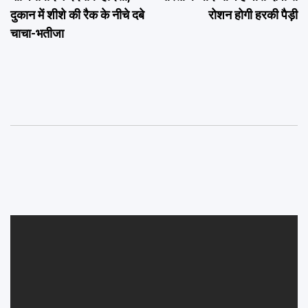
दुकान में शीशे की रैक के नीचे दबे
रोशन होगी हरकी पैड़ी
चाचा-भतीजा