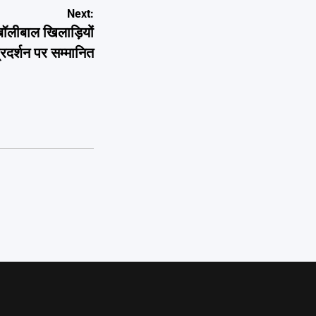
Next:
क बॉलीबाल खिलाड़ियों
 प्रदर्शन पर सम्मानित