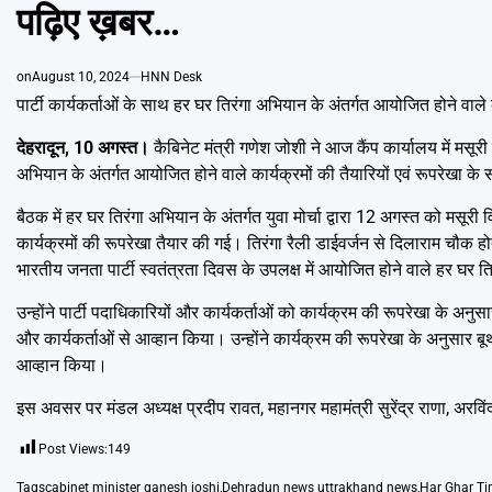
पढ़िए ख़बर…
on
August 10, 2024
HNN Desk
पार्टी कार्यकर्ताओं के साथ हर घर तिरंगा अभियान के अंतर्गत आयोजित होने वाले क
देहरादून, 10 अगस्त।
कैबिनेट मंत्री गणेश जोशी ने आज कैंप कार्यालय में मसू
अभियान के अंतर्गत आयोजित होने वाले कार्यक्रमों की तैयारियों एवं रूपरेखा के 
बैठक में हर घर तिरंगा अभियान के अंतर्गत युवा मोर्चा द्वारा 12 अगस्त को मसूरी वि
कार्यक्रमों की रूपरेखा तैयार की गई। तिरंगा रैली डाईवर्जन से दिलाराम चौक ह
भारतीय जनता पार्टी स्वतंत्रता दिवस के उपलक्ष में आयोजित होने वाले हर घर त
उन्होंने पार्टी पदाधिकारियों और कार्यकर्ताओं को कार्यक्रम की रूपरेखा के अ
और कार्यकर्ताओं से आव्हान किया। उन्होंने कार्यक्रम की रूपरेखा के अनुसार बू
आव्हान किया।
इस अवसर पर मंडल अध्यक्ष प्रदीप रावत, महानगर महामंत्री सुरेंद्र राणा, अरव
Post Views:
149
Tags
cabinet minister ganesh joshi
,
Dehradun news uttrakhand news
,
Har Ghar Ti