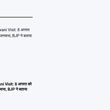
i Visit: 8 अगस्त को
 जनसभा, BJP ने बताया