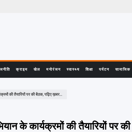
ाजनीति
क्राइम
खेल
मनोरंजन
स्वास्थ्य
शिक्षा
पर्यटन
सामाजिक
्यक्रमों की तैयारियों पर की बैठक, पढ़िए ख़बर…
ियान के कार्यक्रमों की तैयारियों पर की