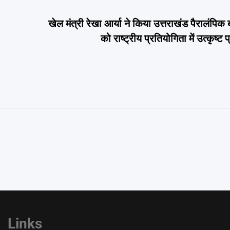
खेल मंत्री रेखा आर्या ने किया उत्तराखंड पैरालंपि
को राष्ट्रीय प्रतियोगिता में उत्कृष्ट
Links