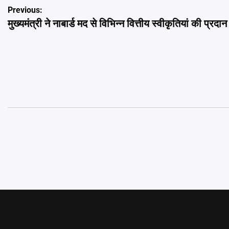
Post
Previous:
मुख्यमंत्री ने नाबार्ड मद से विभिन्न वित्तीय स्वीकृतियां की प्रदान
navigation