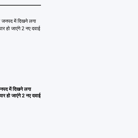
नपद में दिखने लगा
यार हो जाएंगे 2 नए दवाई