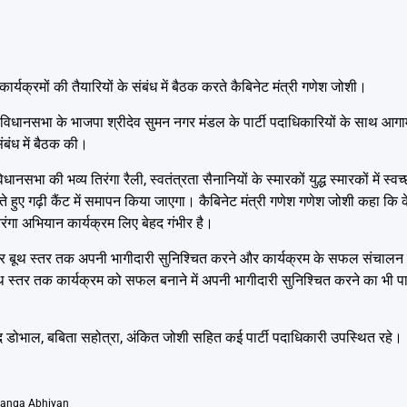
ार्यक्रमों की तैयारियों के संबंध में बैठक करते कैबिनेट मंत्री गणेश जोशी।
री विधानसभा के भाजपा श्रीदेव सुमन नगर मंडल के पार्टी पदाधिकारियों के साथ आगा
संबंध में बैठक की।
धानसभा की भव्य तिरंगा रैली, स्वतंत्रता सैनानियों के स्मारकों युद्ध स्मारकों में स्
ोते हुए गढ़ी कैंट में समापन किया जाएगा। कैबिनेट मंत्री गणेश गणेश जोशी कहा कि
िरंगा अभियान कार्यक्रम लिए बेहद गंभीर है।
नुसार बूथ स्तर तक अपनी भागीदारी सुनिश्चित करने और कार्यक्रम के सफल संचालन हेत
थ स्तर तक कार्यक्रम को सफल बनाने में अपनी भागीदारी सुनिश्चित करने का भी पार्ट
िंद डोभाल, बबिता सहोत्रा, अंकित जोशी सहित कई पार्टी पदाधिकारी उपस्थित रहे।
ranga Abhiyan