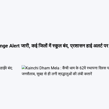
Alert जारी, कई जिलों में स्कूल बंद, प्रशासन हाई अलर्ट पर