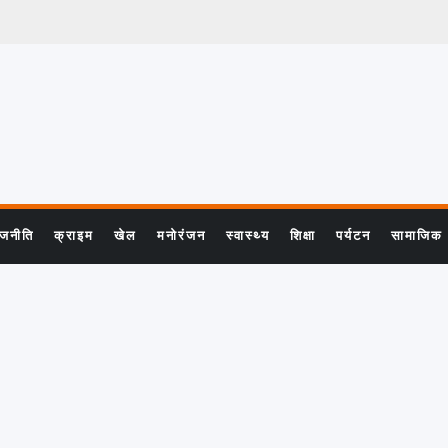
ाजनीति
क्राइम
खेल
मनोरंजन
स्वास्थ्य
शिक्षा
पर्यटन
सामाजिक