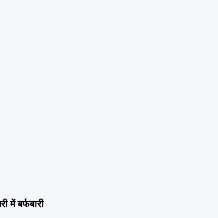
 में बर्फबारी