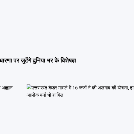
वधारणा पर जुटेंगे दुनिया भर के विशेषज्ञ