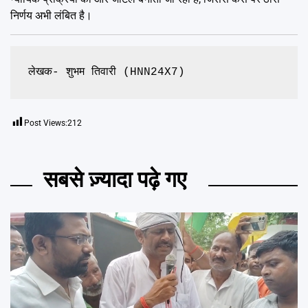
निर्णय अभी लंबित है।
लेखक- शुभम तिवारी (HNN24X7)
Post Views:
212
सबसे ज़्यादा पढ़े गए