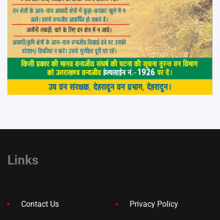
Links
Contact Us
Privacy Policy