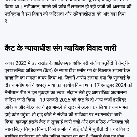
किया था। नतीजतन, मामले की जांच में लगातार हो रही जजों की अलगाव की
प्रक्रिया ने इस विवाद की जटिलता और संवेदनशीलता को और बढ़ा दिया
है।
कैट के न्यायाधीश संग न्यायिक विवाद जारी
नवंबर 2023 में उत्तराखंड के आईएफएस अधिकारी संजीव चतुर्वेदी ने केंद्रीय
प्रशासनिक अधिकरण (कैट) के न्यायाधीश मनीष गर्ग के खिलाफ आपराधिक
मानहानि का मामला दायर किया था, जिसमें आरोप लगाया गया कि सुनवाई के
दौरान मनीष गर्ग ने अभद्र भाषा का प्रयोग किया था। 17 अक्टूबर 2024 को
नैनीताल पीठ ने इस मुकदमे का स्वत: संज्ञान लेते हुए आपराधिक अवमानना
नोटिस जारी किया। 19 फरवरी 2025 को कैट के दो अन्य जजों हरविंदर
ओबेराय और बी.आनंद ने इस मामले से खुद को अलग कर लिया। जब मामला
हाई कोर्ट पहुंचा, तो हाई कोर्ट ने संजीव की याचिका पर स्थगनादेश जारी
किया, बावजूद इसके कैट ने सुनवाई जारी रखी और एक वरिष्ठ अधिवक्ता को
न्याय मित्र नियुक्त किया, जिसे संजीव ने हाई कोर्ट में चुनौती दी। यह विवाद
न्यायिक प्रक्रिया को और जटिल बनाता जा रहा है, जिससे केस पर ठोस