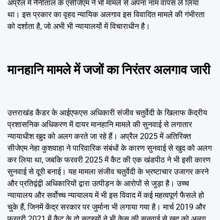
अप्रैल में नैनीताल के एसीजेएम ने भी मामले से अपना नाम वापस ले लिया
था। इस प्रकार का वृहद न्यायिक अलगाव इस विवादित मामले की गंभीरता
को दर्शाता है, जो अभी भी न्यायालयों में विचाराधीन है।
मानहानि मामले में जजों का निरंतर अलगाव जारी
उत्तराखंड कैडर के आईएफएस अधिकारी संजीव चतुर्वेदी के खिलाफ केंद्रीय
प्रशासनिक अधिकरण में दायर मानहानि मामले की सुनवाई से लगातार
न्यायाधीश खुद को अलग करते जा रहे हैं। अप्रैल 2025 में अतिरिक्त
सीजेएम नेहा कुशवाहा ने पारिवारिक संबंधों के कारण सुनवाई से खुद को अलग
कर लिया था, जबकि फरवरी 2025 में कैट की एक खंडपीठ ने भी इसी कारण
सुनवाई से दूरी बनाई। यह मामला संजीव चतुर्वेदी के भ्रष्टाचार उजागर करने
और प्रतिद्वंद्वी अधिकारियों द्वारा उत्पीड़न के आरोपों से जुड़ा है। उच्च
न्यायालय और सर्वोच्च न्यायालय में भी इस विवाद में कई महत्वपूर्ण फैसले हो
चुके हैं, जिनमें केंद्र सरकार पर जुर्माना भी लगाया गया है। मार्च 2019 और
फरवरी 2021 में कैट के दो सदस्यों ने भी केस की सुनवाई से खुद को अलग