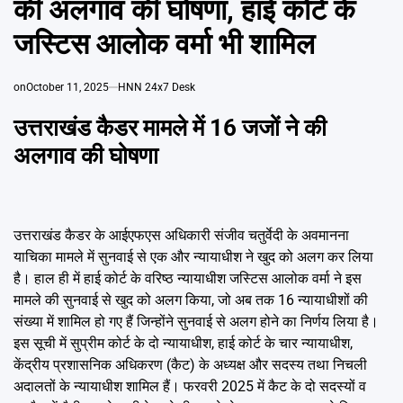
की अलगाव की घोषणा, हाई कोर्ट के
Emai
जस्टिस आलोक वर्मा भी शामिल
on
October 11, 2025
HNN 24x7 Desk
उत्तराखंड कैडर मामले में 16 जजों ने की
अलगाव की घोषणा
उत्तराखंड कैडर के आईएफएस अधिकारी संजीव चतुर्वेदी के अवमानना
याचिका मामले में सुनवाई से एक और न्यायाधीश ने खुद को अलग कर लिया
है। हाल ही में हाई कोर्ट के वरिष्ठ न्यायाधीश जस्टिस आलोक वर्मा ने इस
मामले की सुनवाई से खुद को अलग किया, जो अब तक 16 न्यायाधीशों की
संख्या में शामिल हो गए हैं जिन्होंने सुनवाई से अलग होने का निर्णय लिया है।
इस सूची में सुप्रीम कोर्ट के दो न्यायाधीश, हाई कोर्ट के चार न्यायाधीश,
केंद्रीय प्रशासनिक अधिकरण (कैट) के अध्यक्ष और सदस्य तथा निचली
अदालतों के न्यायाधीश शामिल हैं। फरवरी 2025 में कैट के दो सदस्यों व