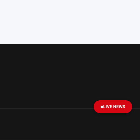
LIVE NEWS