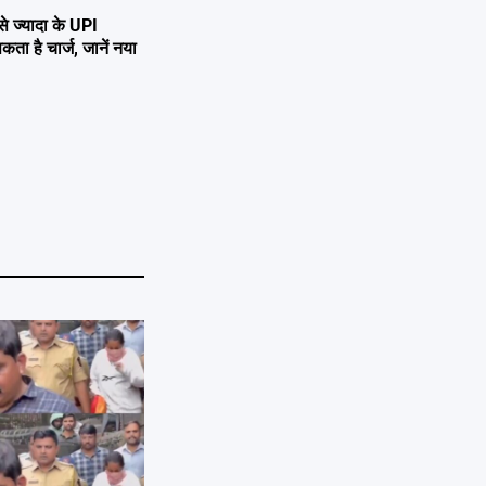
ज्यादा के UPI
है चार्ज, जानें नया