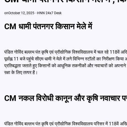
on
October 12, 2025
HNN 24x7 Desk
CM धामी पंतनगर किसान मेले में
पंडित गोविंद बल्लभ पंत कृषि एवं प्रौद्योगिक विश्वविद्यालय में चल रहे 118वें 
पूर्वाह्न 11 बजे पहुंचे सीएम धामी ने मेले में लगे विभिन्न स्टॉलों का निरीक्ष
प्रतिबद्धता जताते हुए किसानों को आधुनिक तकनीकों और नवाचारों को अपनान
रक्षा के लिए तत्पर है।
CM नकल विरोधी कानून और कृषि नवाचार पर क
पंडित गोविंद बल्लभ पंत कृषि एवं प्रौद्योगिक विश्वविद्यालय परिसर में 118वे