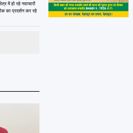
र में हो रहे नवाचारों
नीक का प्रदर्शन कर रहे