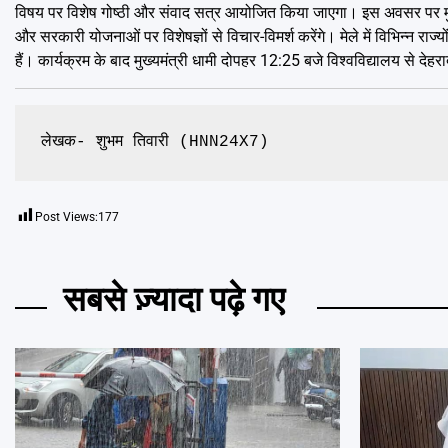
विषय पर विशेष गोष्ठी और संवाद सत्र आयोजित किया जाएगा। इस अवसर पर मुख्यमंत्र
और सरकारी योजनाओं पर विशेषज्ञों से विचार-विमर्श करेंगे। मेले में विभिन्न रा
हैं। कार्यक्रम के बाद मुख्यमंत्री धामी दोपहर 12:25 बजे विश्वविद्यालय से देहरा
लेखक- शुभम तिवारी (HNN24X7)
Post Views:
177
सबसे ज़्यादा पढ़े गए