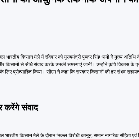
अखिल भारतीय किसान मेले में रविवार को मुख्यमंत्री पुष्कर सिंह धामी ने मुख्य अतिथ
ण किया और किसानों से सीधे संवाद करके उनकी समस्याएं जानीं। उन्होंने कृषि विकास के
े के लिए प्रोत्साहित किया। सीएम ने कहा कि सरकार किसानों की हर संभव सहाय
रेंगे संवाद
ं अखिल भारतीय किसान मेले के दौरान ‘नकल विरोधी कानून, समान नागरिक संहिता एवं 