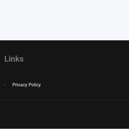
Links
Privacy Policy