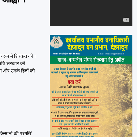
Emai
ि के रूप में शिरकत की।
 प्रति सरकार की
ता और उनके हितों की
किसानों की प्रगति’