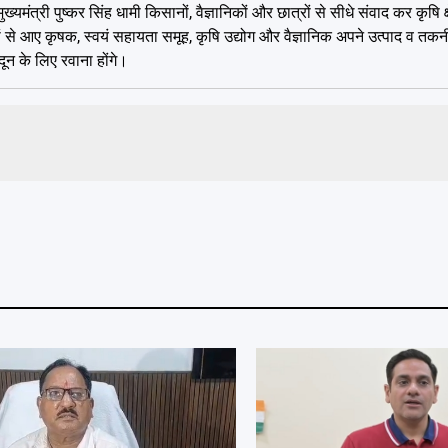
ी पुष्कर सिंह धामी किसानों, वैज्ञानिकों और छात्रों से सीधे संवाद कर कृषि क्षेत्
ज्यों से आए कृषक, स्वयं सहायता समूह, कृषि उद्योग और वैज्ञानिक अपने उत्पाद व तक
दून के लिए रवाना होंगे।