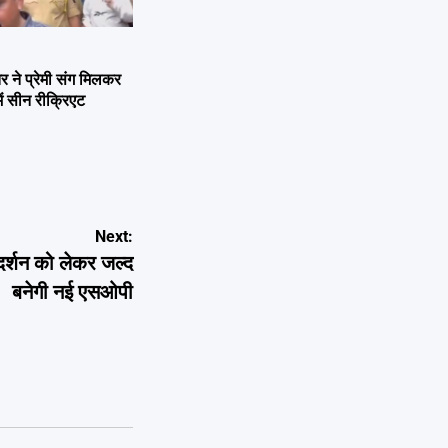
ने प्रेमी संग मिलकर
ें सीन रीक्रिएट
Next:
शन को लेकर जल्द
बनेगी नई एसओपी