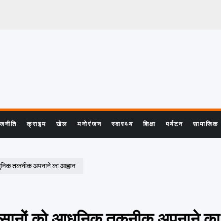
ाजनीति
क्राइम
खेल
मनोरंजन
स्वास्थ्य
शिक्षा
पर्यटन
सामाजिक
आधुनिक तकनीक अपनाने का आह्वान
किसानों को आधुनिक तकनीक अपनाने का