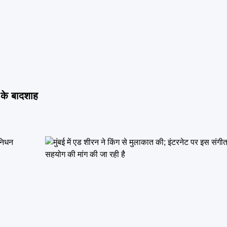
के बादशाह