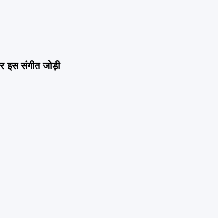
पर इस संगीत जोड़ी