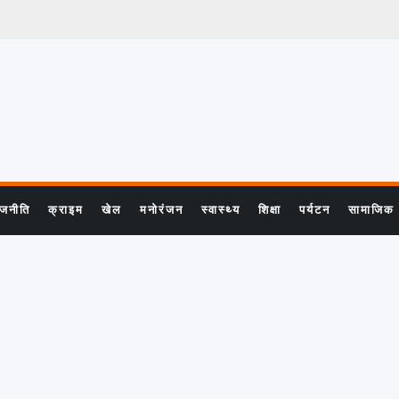
ाजनीति
क्राइम
खेल
मनोरंजन
स्वास्थ्य
शिक्षा
पर्यटन
सामाजिक