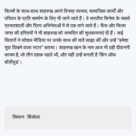
फिल्मों के साथ-साथ शाहरुख अपने विनम्र स्वभाव, सामाजिक कार्यों और
परिवार के प्रति समर्पण के लिए भी जाने जाते हैं। वे भारतीय सिनेमा के सबसे
प्रभावशाली और प्रिय अभिनेताओं में से एक माने जाते हैं। फैंस और फिल्म
जगत की हस्तियों ने भी शाहरुख को जन्मदिन की शुभकामनाएं दी हैं। कई
सितारों ने सोशल मीडिया पर उनके साथ की यादें साझा कीं और उन्हें “हमेशा
युवा दिखने वाला स्टार” बताया। शाहरुख खान के नाम आज भी वही दीवानगी
कायम है, जो तीन दशक पहले थी, और यही उन्हें बनाती है ‘किंग ऑफ
बॉलीवुड’।
सिमरन बिंजोला