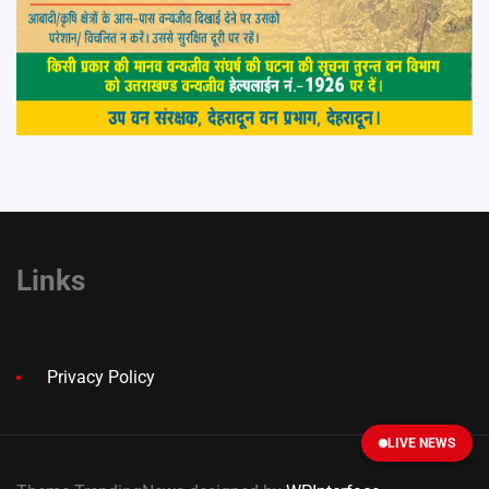
Links
Privacy Policy
LIVE NEWS