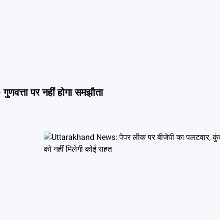
 गुणवत्ता पर नहीं होगा समझौता