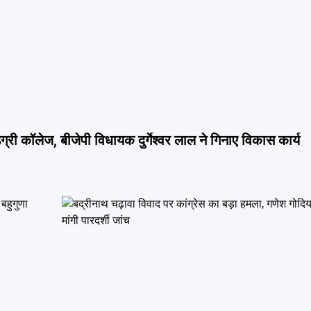
कॉलेज, बीजेपी विधायक दुर्गेश्वर लाल ने गिनाए विकास कार्य