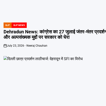
BJP
BJP NEWS
POSTED
IN
Dehradun News: कांग्रेस का 27 जुलाई जंतर-मंतर प्रदर्श
और अल्पसंख्यक मुद्दों पर सरकार को घेरा
July 23, 2026
Neeraj Chauhan
on