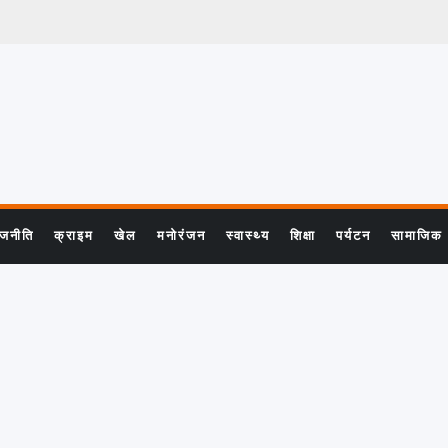
ाजनीति
क्राइम
खेल
मनोरंजन
स्वास्थ्य
शिक्षा
पर्यटन
सामाजिक