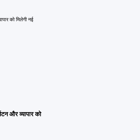
यटन और व्यापार को