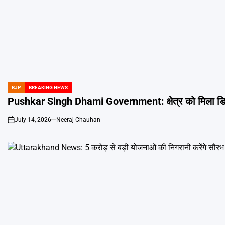
BJP
BREAKING NEWS
POSTED
IN
Pushkar Singh Dhami Government: क्षेत्र को मिला डिग्री 
July 14, 2026
Neeraj Chauhan
on