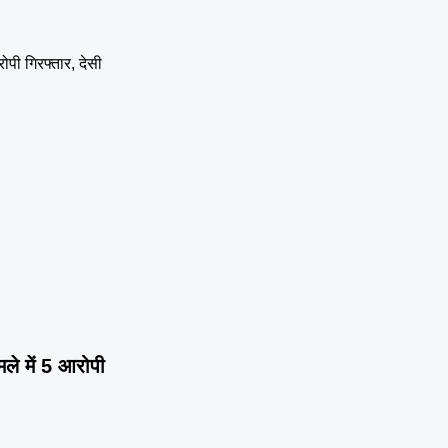
ले में 5 आरोपी