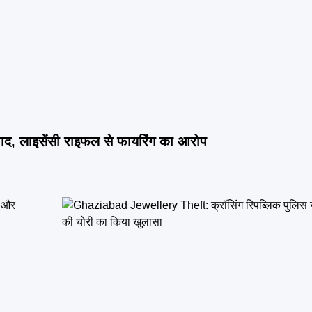
विवाद, लाइसेंसी राइफल से फायरिंग का आरोप