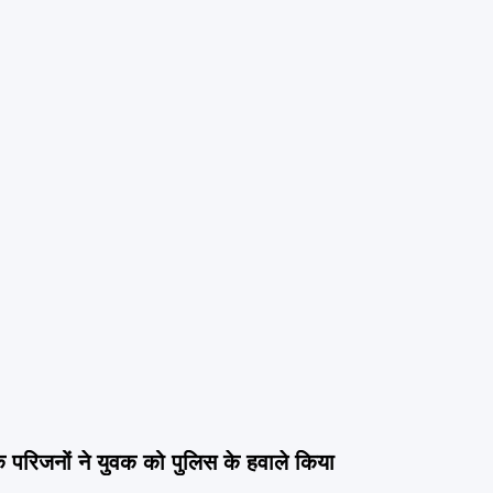
े परिजनों ने युवक को पुलिस के हवाले किया