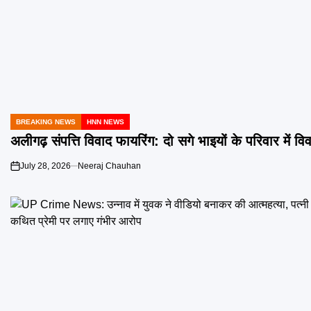
BREAKING NEWS
HNN NEWS
POSTED
IN
अलीगढ़ संपत्ति विवाद फायरिंग: दो सगे भाइयों के परिवार में 
July 28, 2026
Neeraj Chauhan
on