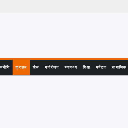
ाजनीति
क्राइम
खेल
मनोरंजन
स्वास्थ्य
शिक्षा
पर्यटन
सामाजिक