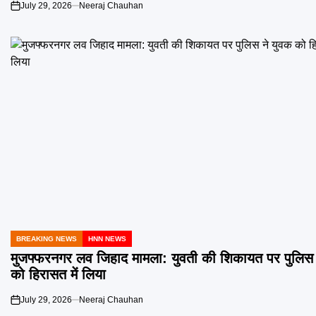
July 29, 2026
Neeraj Chauhan
on
BREAKING NEWS
HNN NEWS
POSTED
IN
मुजफ्फरनगर लव जिहाद मामला: युवती की शिकायत पर पुलिस 
को हिरासत में लिया
July 29, 2026
Neeraj Chauhan
on