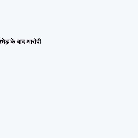
भेड़ के बाद आरोपी