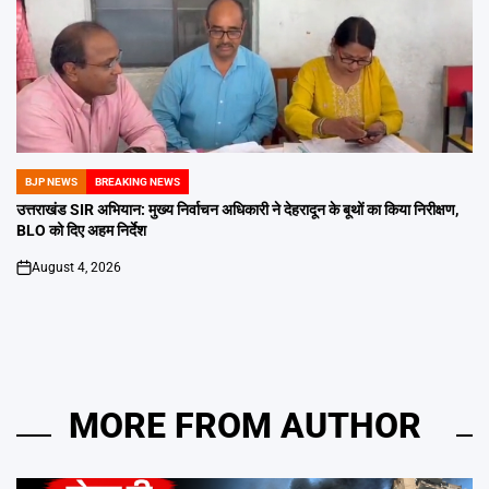
BJP NEWS
BREAKING NEWS
POSTED
IN
उत्तराखंड SIR अभियान: मुख्य निर्वाचन अधिकारी ने देहरादून के बूथों का किया निरीक्षण,
BLO को दिए अहम निर्देश
August 4, 2026
on
MORE FROM AUTHOR