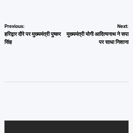
Post
Previous:
Next:
हरिद्वार दौरे पर मुख्यमंत्री पुष्कर
मुख्यमंत्री योगी आदित्यनाथ ने सपा
navigation
सिंह
पर साधा निशाना