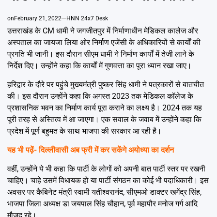
Emai
on
February 21, 2022
HNN 24x7 Desk
उत्तराखंड के CM धामी ने जगजीतपुर में निर्माणाधीन मेडिकल कालेज और
अस्पताल का जायजा लिया ओर निर्माण एजेंसी के अधिकारियों से कार्यों की
प्रगति भी जानी। इस दौरान सीएम धामी ने निर्माण कार्यों में तेजी लाने के
निर्देश दिए। उन्होंने कहा कि कार्यों में गुणवत्ता का पूरा ध्यान रखा जाए।
हरिद्वार के दौरे पर पहुंचे मुख्यमंत्री पुष्कर सिंह धामी ने पत्रकारों से बातचीत
की। इस दौरान उन्होंने कहा कि अगस्त 2023 तक मेडिकल कॉलेज के
प्रशासनिक भवन का निर्माण कार्य पूरा कराने का लक्ष्य है। 2024 तक यह
पूरी तरह से अस्तित्व में आ जाएगा। एक सवाल के जवाब में उन्होंने कहा कि
प्रदेश में पूर्ण बहुमत के साथ भाजपा की सरकार आ रही है।
यह भी पढ़ें-
दिल्लीवासी अब फ्री में कर सकेंगे अयोध्या का दर्शन
वहीं, उन्होंने ये भी कहा कि पार्टी के लोगों को अपनी बात पार्टी स्तर पर रखनी
चाहिए। चाहे उसमें विधायक हो या पार्टी संगठन का कोई भी पदाधिकारी। इस
अवसर पर कैबिनेट मंत्री स्वामी यतीश्वरानंद, सीएमओ डाक्टर खगेंद्र सिंह,
भाजपा जिला अध्यक्ष डा जयपाल सिंह चौहान, पूर्व महापौर मनोज गर्ग आदि
मौजूद रहे।