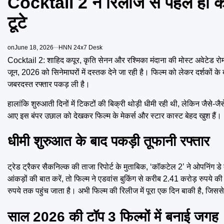
Cocktail 2 ने रिलीज से पहले ही की ब
टूटे
on
June 18, 2026
HNN 24x7 Desk
Cocktail 2: शाहिद कपूर, कृति सेनन और रश्मिका मंदाना की मोस्ट अवेटेड र
जून, 2026 को सिनेमाघरों में दस्तक देने जा रही है। फिल्म को लेकर दर्शकों के
जबरदस्त रफ्तार पकड़ ली है।
हालांकि शुरुआती दिनों में टिकटों की बिक्री थोड़ी धीमी रही थी, लेकिन जैसे
आए इस बंपर उछाल को देखकर फिल्म के मेकर्स और स्टार कास्ट बेहद खुश हैं।
धीमी शुरुआत के बाद पकड़ी तूफानी रफ्तार
ट्रेड ट्रैकर सैकनिल्क की ताजा रिपोर्ट के मुताबिक, ‘कॉकटेल 2’ ने ओपनिंग
आंकड़ों की बात करें, तो फिल्म ने एडवांस बुकिंग से करीब 2.41 करोड़ रुपय
रुपये तक पहुंच जाता है। अभी फिल्म की रिलीज में पूरा एक दिन बाकी है, जि
साल 2026 की टॉप 3 फिल्मों में बनाई जगह