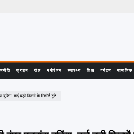
ाजनीति
क्राइम
खेल
मनोरंजन
स्वास्थ्य
शिक्षा
पर्यटन
सामाजिक
ुकिंग, कई बड़ी फिल्मों के रिकॉर्ड टूटे