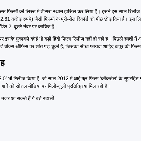
स फिल्मों की लिस्ट में तीसरा स्थान हासिल कर लिया है। इसने इस साल रिलीज ह
(2.61 करोड़ रुपये) जैसी फिल्मों के प्री-सेल रिकॉर्ड को पीछे छोड़ दिया है। इस 
र्डर 2’ दूसरे नंबर पर काबिज है।
 मुकाबले कोई भी बड़ी हिंदी फिल्म रिलीज नहीं हो रही है। पिछले हफ्तों में आई फ
्ट’ बॉक्स ऑफिस पर शांत पड़ चुकी हैं, जिसका सीधा फायदा शाहिद कपूर की फिल्
ाह
धु 2.0’ भी रिलीज किया है, जो साल 2012 में आई मूल फिल्म ‘कॉकटेल’ के सुपरहिट गाने
गाने को सोशल मीडिया पर मिली-जुली प्रतिक्रिया मिल रही है।
र आ सकते हैं ये बड़े स्टार्स!