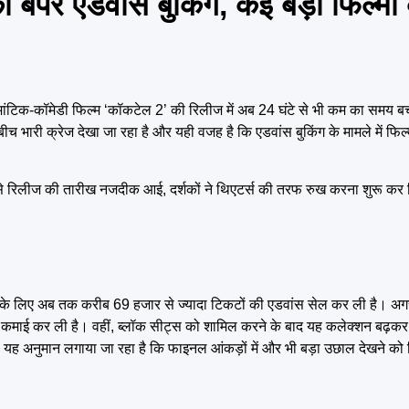
ंपर एडवांस बुकिंग, कई बड़ी फिल्मों क
ोमांटिक-कॉमेडी फिल्म ‘कॉकटेल 2’ की रिलीज में अब 24 घंटे से भी कम का समय ब
 बीच भारी क्रेज देखा जा रहा है और यही वजह है कि एडवांस बुकिंग के मामले में फ
-जैसे रिलीज की तारीख नजदीक आई, दर्शकों ने थिएटर्स की तरफ रुख करना शुरू कर द
 डे के लिए अब तक करीब 69 हजार से ज्यादा टिकटों की एडवांस सेल कर ली है। अग
े की कमाई कर ली है। वहीं, ब्लॉक सीट्स को शामिल करने के बाद यह कलेक्शन बढ
ससे यह अनुमान लगाया जा रहा है कि फाइनल आंकड़ों में और भी बड़ा उछाल देखने क