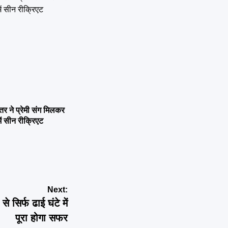
ने प्रेमी संग मिलकर
ें सीन रीक्रिएट
Next:
सिर्फ ढाई घंटे में
पूरा होगा सफर