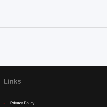
Links
Privacy Policy