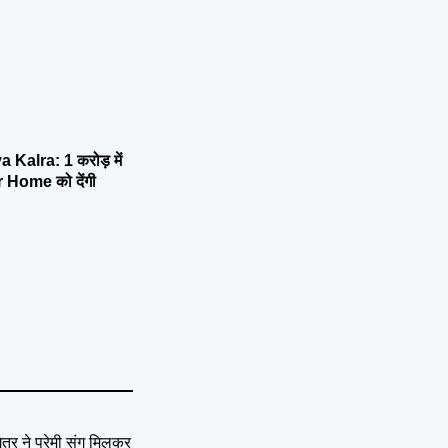
alra: 1 करोड़ में
 Home को देंगी