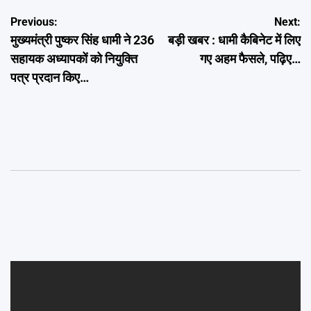
Post
Previous:
Next:
मुख्यमंत्री पुष्कर सिंह धामी ने 236
बड़ी खबर : धामी कैबिनेट में लिए
navigation
सहायक अध्यापकों को नियुक्ति
गए अहम फैसले, पढ़िए…
पत्र प्रदान किए…