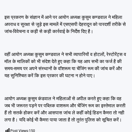
इस प्रकरण के संज्ञान में आने पर आयोग अध्यक्ष कुसुम कण्डवाल ने महिला
अपराध व सुरक्षा से जुड़े इस मामलें में एसएसपी देहरादून को पारदर्शी तरीके से
जांच-विवेचना व कड़ी से कड़ी कार्रवाई के निर्देश दिए है।
वहीं आयोग अध्यक्ष कुसुम कण्डवाल ने सभी व्यापारियों व होटलों, रेस्टोरेंट्स व
मॉल के मालिकों को भी संदेश देते हुए कहा कि यह आप सभी का फर्ज है की
समय-समय पर अपने संस्थानों के वॉशरूम या चेंजिंग रूम की जांच करें और
यह सुनिश्चित करें कि इस प्रकार की घटना न होने पाए।
आयोग अध्यक्ष कुसुम कंडवाल ने महिलाओं से अपील करते हुए कहा कि वह
जब भी जरूरत पड़ने पर पब्लिक वाशरूम और चेंजिंग रूम का इस्तेमाल करती
हैं तो सतर्क होकर करें और आसपास जांच ले कहीं कोई हिडन कैमरा तो नही
लगा है। यदि कोई भी कैमरा पाया जाता है तो तुरंत पुलिस को सूचित करें।
Post Views:
150