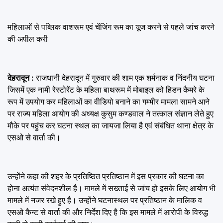
महिलाओं से पब्लिक वाशरूम एवं चेंजिंग रूम का यूज करने से पहले जांच करने
की अपील करी
देहरादून :
राजधानी देहरादून में गुरुवार की शाम एक शर्मनाक व निंदनीय घटना
जिसमें एक नामी रेस्टोरेंट के महिला बाथरूम में मोबाइल को हिडन कैमरे के
रूप में उपयोग कर महिलाओं का वीडियो बनाने का गम्भीर मामला सामने आने
पर राज्य महिला आयोग की अध्यक्ष कुसुम कण्डवाल ने तत्काल संज्ञान लेते हुए
मौके पर पहुंच कर घटना स्थल का जायजा लिया है एवं संबंधित थाना क्षेत्र के
एसओ से वार्ता की।
उन्होंने कहा की शहर के प्रतिष्ठित प्रतिष्ठान में इस प्रकार की घटना का
होना अत्यंत संवेदनशील है। मामले में सख्ताई से जांच हो इसके लिए आयोग भी
मामले में नजर रखे हुए है। उन्होंने घटनास्थल पर प्रतिष्ठान के मालिक व
एसओ कैन्ट से वार्ता की और निर्देश दिए है कि इस मामले में आरोपी के विरुद्ध