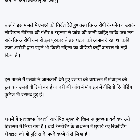
कड़ी से कड़ी कार्रवाई की जाए।
उन्होंने इस मामले में एसओ को निर्देश देते हुए कहा कि आरोपी के फोन व उसके
सोशियल मीडिया की गंभीर व गहनता से जांच की जानी चाहिए ताकि पता लग
सके कि आरोपी कब से इस प्रकार से इस घटना को अंजाम दे रहा था कहि
उक्त आरोपी द्वारा पहले भी किसी महिला का वीडियो कहीं वायरल तो नही
किया है।
इस मामले में एसओ ने जानकारी देते हुए बताया की बाथरूम में मोबाइल को
छुपाकर उससे वीडियो बनाई जा रही थी जांच में मोबाइल में वीडियो रिकॉर्डिंग
फ़ुटेज भी बरामद हुई हैं।
मामले में झारखण्ड निवासी आरोपित युवक के खिलाफ मुकदमा दर्ज कर उसे
हिरासत में लिया गया है। वही रेस्टोरेंट के बाथरूम में छुपाये गए रिकॉर्डिंग
मोबाइल को भी पुलिस ने अपने कब्जे में ले लिया है।