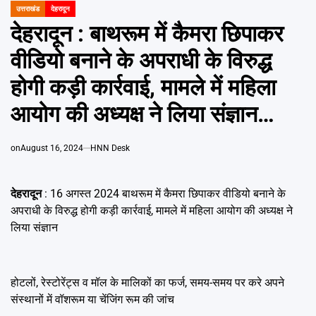
Emai
उत्तराखंड
देहरादून
POSTED
IN
देहरादून : बाथरूम में कैमरा छिपाकर
वीडियो बनाने के अपराधी के विरुद्ध
होगी कड़ी कार्रवाई, मामले में महिला
आयोग की अध्यक्ष ने लिया संज्ञान…
on
August 16, 2024
HNN Desk
देहरादून
: 16 अगस्त 2024 बाथरूम में कैमरा छिपाकर वीडियो बनाने के
अपराधी के विरुद्ध होगी कड़ी कार्रवाई, मामले में महिला आयोग की अध्यक्ष ने
लिया संज्ञान
होटलों, रेस्टोरेंट्स व मॉल के मालिकों का फर्ज, समय-समय पर करे अपने
संस्थानों में वॉशरूम या चेंजिंग रूम की जांच