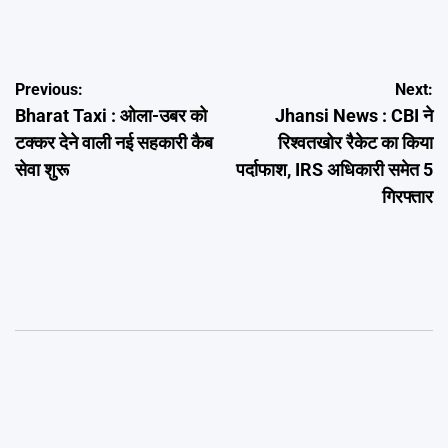
Post
Previous:
Next:
Bharat Taxi : ओला-उबर को
Jhansi News : CBI ने
navigation
टक्कर देने वाली नई सहकारी कैब
रिश्वतखोर रैकेट का किया
सेवा शुरू
पर्दाफाश, IRS अधिकारी समेत 5
गिरफ्तार