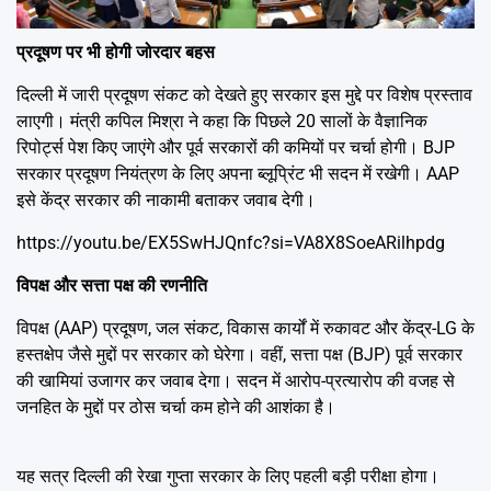
प्रदूषण पर भी होगी जोरदार बहस
दिल्ली में जारी प्रदूषण संकट को देखते हुए सरकार इस मुद्दे पर विशेष प्रस्ताव
लाएगी। मंत्री कपिल मिश्रा ने कहा कि पिछले 20 सालों के वैज्ञानिक
रिपोर्ट्स पेश किए जाएंगे और पूर्व सरकारों की कमियों पर चर्चा होगी। BJP
सरकार प्रदूषण नियंत्रण के लिए अपना ब्लूप्रिंट भी सदन में रखेगी। AAP
इसे केंद्र सरकार की नाकामी बताकर जवाब देगी।
https://youtu.be/EX5SwHJQnfc?si=VA8X8SoeARilhpdg
विपक्ष और सत्ता पक्ष की रणनीति
विपक्ष (AAP) प्रदूषण, जल संकट, विकास कार्यों में रुकावट और केंद्र-LG के
हस्तक्षेप जैसे मुद्दों पर सरकार को घेरेगा। वहीं, सत्ता पक्ष (BJP) पूर्व सरकार
की खामियां उजागर कर जवाब देगा। सदन में आरोप-प्रत्यारोप की वजह से
जनहित के मुद्दों पर ठोस चर्चा कम होने की आशंका है।
यह सत्र दिल्ली की रेखा गुप्ता सरकार के लिए पहली बड़ी परीक्षा होगा।