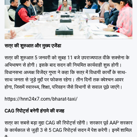
सत्र की शुरुआत और मुख्य एजेंडा
सत्र की शुरुआत 5 जनवरी को सुबह 11 बजे उपराज्यपाल वीके सक्सेना के
अभिभाषण से होगी। इसके बाद सदन की नियमित कार्यवाही शुरू होगी।
विधानसभा अध्यक्ष विजेंद्र गुप्ता ने कहा कि सत्र में विधायी कार्यों के साथ-
साथ जनता से जुड़े मुद्दों पर फोकस रहेगा। तीन दिनों तक क्वेश्चन आवर
होगा, जिसमें स्वास्थ्य, शिक्षा, परिवहन जैसे विभागों से सवाल पूछे जाएंगे।
https://hnn24x7.com/bharat-taxi/
CAG रिपोर्ट्स बनेगी हंगामे की वजह
सत्र का सबसे बड़ा मुद्दा CAG की रिपोर्ट्स रहेंगी। सरकार पूर्व AAP सरकार
के कार्यकाल से जुड़ी 3 से 5 CAG रिपोर्ट्स सदन में पेश करेगी। इनमें शामिल