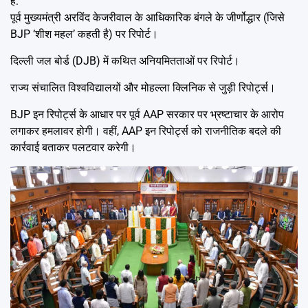
हैं:
पूर्व मुख्यमंत्री अरविंद केजरीवाल के आधिकारिक बंगले के जीर्णोद्धार (जिसे
BJP ‘शीश महल’ कहती है) पर रिपोर्ट।
दिल्ली जल बोर्ड (DJB) में कथित अनियमितताओं पर रिपोर्ट।
राज्य संचालित विश्वविद्यालयों और मोहल्ला क्लिनिक से जुड़ी रिपोर्ट्स।
BJP इन रिपोर्ट्स के आधार पर पूर्व AAP सरकार पर भ्रष्टाचार के आरोप
लगाकर हमलावर होगी। वहीं, AAP इन रिपोर्ट्स को राजनीतिक बदले की
कार्रवाई बताकर पलटवार करेगी।