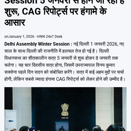
Session 5 जनवरी से होने जा रहा है
Emai
शुरू, CAG रिपोर्ट्स पर हंगामे के
आसार
on
January 1, 2026
HNN 24x7 Desk
Delhi Assembly Winter Session :
नई दिल्ली 1 जनवरी 2026, नए
साल के साथ दिल्ली की राजनीति में हलचल तेज हो गई है। दिल्ली
विधानसभा का शीतकालीन सत्र 5 जनवरी से शुरू होकर 8 जनवरी तक
चलेगा। यह चार दिवसीय सत्र होगा, जिसमें उपराज्यपाल विनय कुमार
सक्सेना पहले दिन सदन को संबोधित करेंगे। सत्र में कई अहम मुद्दों पर चर्चा
होगी, लेकिन सबसे ज्यादा हंगामा CAG रिपोर्ट्स को लेकर होने की उम्मीद है।