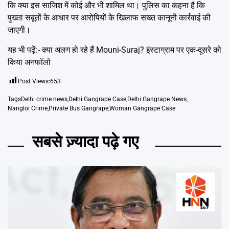
कि क्या इस साजिश में कोई और भी शामिल था। पुलिस का कहना है कि
पुख्ता सबूतों के आधार पर आरोपियों के खिलाफ सख्त कानूनी कार्रवाई की
जाएगी।
यह भी पढ़ें:-
क्या अलग हो रहे हैं Mouni-Suraj? इंस्टाग्राम पर एक-दूसरे को
किया अनफॉलो
Post Views:
653
Tags
Delhi crime news
,
Delhi Gangrape Case
,
Delhi Gangrape News
,
Nangloi Crime
,
Private Bus Gangrape
,
Woman Gangrape Case
सबसे ज़्यादा पढ़े गए