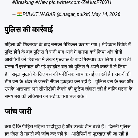
#Breaking
#New
pic.twitter.com/ZeHucF70XH
—
PULKIT NAGAR (@nagar_pulkit)
May 14, 2026
पुलिस की कार्रवाई
महिला की शिकायत के बाद उसका मेडिकल कराया गया। मेडिकल रिपोर्ट में
पुष्टि होने के बाद पुलिस ने रानी बाग थाने में मामला दर्ज किया और दोनों
आरोपियों को हिरासत में लेकर पूछताछ के बाद गिरफ्तार कर लिया। साथ ही
घटना में इस्तेमाल की गई प्राइवेट बस को पुलिस ने अपने कब्जे में ले लिया
है। सबूत जुटाने के लिए बस की फॉरेंसिक जांच कराई जा रही है। तकनीकी
टीम बस के अंदर से जरूरी सैंपल इकट्ठा कर रही है। पुलिस बस के रूट और
उसके आसपास लगे सीसीटीवी कैमरों की फुटेज खंगाल रही है ताकि घटना के
समय बस की लोकेशन का सटीक पता चल सके।
जांच जारी
बता दें कि पीड़ित महिला शादीशुदा है और उसके तीन बच्चे हैं। दिल्ली पुलिस
हर एंगल से मामले की जांच कर रही है। आरोपियों से पूछताछ की जा रही है