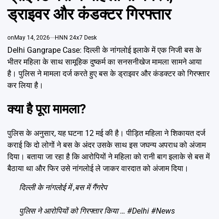
Emai
ड्राइवर और कंडक्टर गिरफ्तार
on
May 14, 2026
HNN 24x7 Desk
Delhi Gangrape Case: दिल्ली के नांगलोई इलाके में एक निजी बस के
भीतर महिला के साथ सामूहिक दुष्कर्म का सनसनीखेज मामला सामने आया
है। पुलिस ने मामला दर्ज करते हुए बस के ड्राइवर और कंडक्टर को गिरफ्तार
कर लिया है।
क्या है पूरा मामला?
पुलिस के अनुसार, यह घटना 12 मई की है। पीड़ित महिला ने शिकायत दर्ज
कराई कि दो लोगों ने बस के अंदर उसके साथ इस जघन्य अपराध को अंजाम
दिया। बताया जा रहा है कि आरोपियों ने महिला को रानी बाग इलाके से बस में
बैठाया था और फिर उसे नांगलोई ले जाकर वारदात को अंजाम दिया।
दिल्ली के नांगलोई में ,बस में गैंगरेप
पुलिस ने आरोपियों को गिरफ्तार किया …
#Delhi
#News