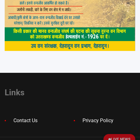
Links
Contact Us
Privacy Policy
LIVE NEWS