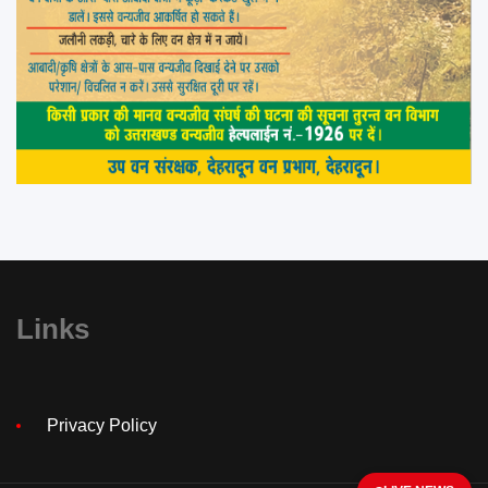
Links
Privacy Policy