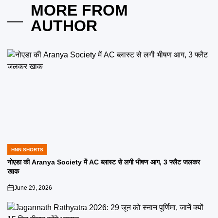
MORE FROM
AUTHOR
HNN SHORTS
POSTED
IN
नोएडा की Aranya Society में AC ब्लास्ट से लगी भीषण आग, 3 फ्लैट जलकर
खाक
June 29, 2026
on