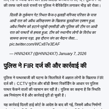
की तरफ जाने वाले रास्तों पर पुलिस ने बैरिकेडिंग लगाकर भीड़ को रोका।
दिल्ली के तुर्कमान गेट स्थित फैज-ए-इलाही मस्जिद परिसर के पास
आधी रात को अवैध अतिक्रमण के खिलाफ बुलडोजर एक्शन हुआ.
अवैध निर्माण को हटाने पहुंची एमसीडी और पुलिस की टीम पर आधी
रात को पत्थरों से हमला हुआ. टीम को स्थानीय लाेगों के विरोध का
सामना करना पड़ा. इस दौरान जंग का मैदान जैसा…
pic.twitter.com/WCx87e3EAF
— HNN24X7 (@HNN24X7)
January 7, 2026
पुलिस ने FIR दर्ज की और कार्रवाई की
पुलिस ने पत्थरबाजी की घटना के सिलसिले में अज्ञात लोगों के खिलाफ FIR
दर्ज की। CCTV फुटेज और बॉडी कैमरा रिकॉर्डिंग के आधार पर पुलिस
पत्थर फेंकने वालों की पहचान कर रही है। पुलिस का कहना है कि स्थिति
अब नियंत्रण में है और कार्रवाई पूरी हो चुकी है।
यह कार्रवाई दिल्ली हाई कोर्ट के आदेश के बाद की गई, जिसमें अवैध निर्माणों