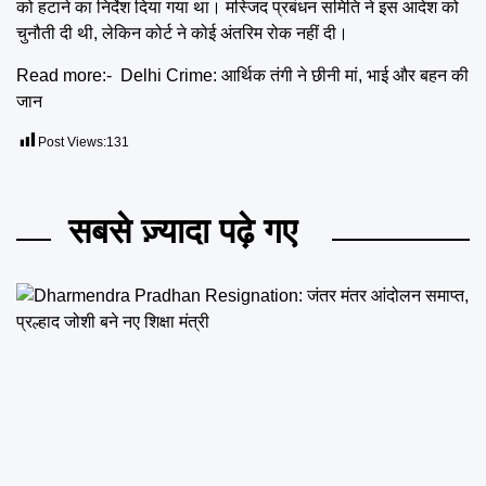
को हटाने का निर्देश दिया गया था। मस्जिद प्रबंधन समिति ने इस आदेश को
चुनौती दी थी, लेकिन कोर्ट ने कोई अंतरिम रोक नहीं दी।
Read more:-
Delhi Crime: आर्थिक तंगी ने छीनी मां, भाई और बहन की
जान
Post Views:
131
सबसे ज़्यादा पढ़े गए