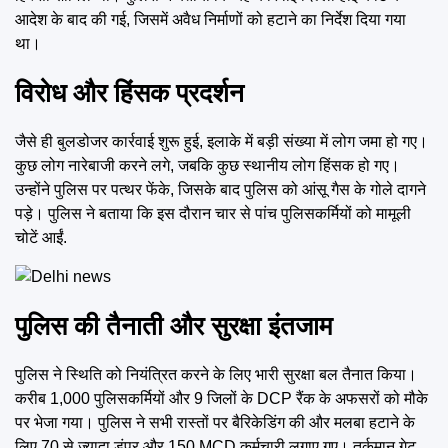
आदेश के बाद की गई, जिसमें अवैध निर्माणों को हटाने का निर्देश दिया गया
था।
विरोध और हिंसक प्रदर्शन
जैसे ही बुलडोजर कार्रवाई शुरू हुई, इलाके में बड़ी संख्या में लोग जमा हो गए।
कुछ लोग नारेबाजी करने लगे, जबकि कुछ स्थानीय लोग हिंसक हो गए।
उन्होंने पुलिस पर पत्थर फेंके, जिसके बाद पुलिस को आंसू गैस के गोले दागने
पड़े। पुलिस ने बताया कि इस दौरान चार से पांच पुलिसकर्मियों को मामूली
चोटें आईं.
पुलिस की तैनाती और सुरक्षा इंतजाम
पुलिस ने स्थिति को नियंत्रित करने के लिए भारी सुरक्षा बल तैनात किया।
करीब 1,000 पुलिसकर्मियों और 9 जिलों के DCP रैंक के अफसरों को मौके
पर भेजा गया। पुलिस ने सभी रास्तों पर बैरिकेडिंग की और मलबा हटाने के
लिए 70 से ज्यादा डंपर और 150 MCD कर्मचारी लगाए गए। तुर्कमान गेट