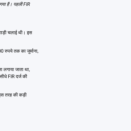
ा गया है। पहली FIR
 गाड़ी चलाई थी। इस
 रुपये तक का जुर्माना,
ाना लगाया जाता था,
सीधे FIR दर्ज की
 इस तरह की कड़ी