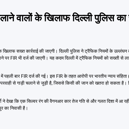
ाने वालों के खिलाफ दिल्ली पुलिस का
के खिलाफ सख्त कार्रवाई की जाएगी। दिल्ली पुलिस ने ट्रैफिक नियमों के उल्लंघन को
ने पर FIR भी दर्ज की जाएगी। यह कदम दिल्ली में ट्रैफिक नियमों को सख्ती से ल
मले में पहली बार FIR दर्ज की गई। इस FIR के तहत आरोपी पर भारतीय न्याय संहि
रवाही से गाड़ी चलाने से जुड़ी है, जिससे किसी की जान को खतरा हो सकता है। द
्मी ने देखा कि एक सिल्वर रंग की वैगनआर कार तेज गति से और गलत दिशा में आ रह
पुर का निवासी है।