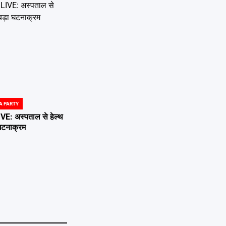
A PARTY
 अस्पताल से हेल्थ
 घटनाक्रम