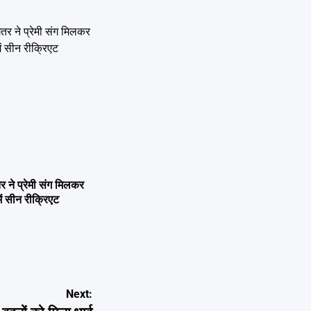
ने प्रेमी संग मिलकर
ें सीन रीक्रिएट
Next: