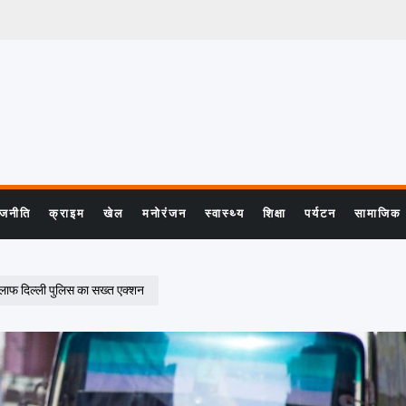
ाजनीति
क्राइम
खेल
मनोरंजन
स्वास्थ्य
शिक्षा
पर्यटन
सामाजिक
लाफ दिल्ली पुलिस का सख्त एक्शन