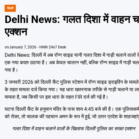
दिल्ली
POSTED
IN
Delhi News: गलत दिशा में वाहन चल
एक्शन
on
January 7, 2026
HNN 24x7 Desk
Delhi News: दिल्ली में अब रॉन्ग साइड यानी गलत दिशा में गाड़ी चलाने वालों 
एक नया कदम उठाया है। अब केवल चालान नहीं, बल्कि रॉन्ग साइड में गाड़ी चला
गया है।
3 जनवरी 2026 को दिल्ली कैंट पुलिस स्टेशन में रॉन्ग साइड ड्राइविंग के मा
के तहत मामला दर्ज किया गया। यह धारा खतरनाक तरीके से गाड़ी चलाने या लाप
मामला है, जब किसी पर इस धारा के तहत FIR दर्ज की गई है।
घटना दिल्ली कैंट के हनुमान मंदिर के पास शाम 4:45 बजे की है। एक पुलिसकर
को रोका, तो चालक की पहचान अमन के रूप में हुई, जो उत्तर प्रदेश के शाहजहां
गलत दिशा में वाहन चलाने वालों के खिलाफ दिल्ली पुलिस का सख्त एक्शन