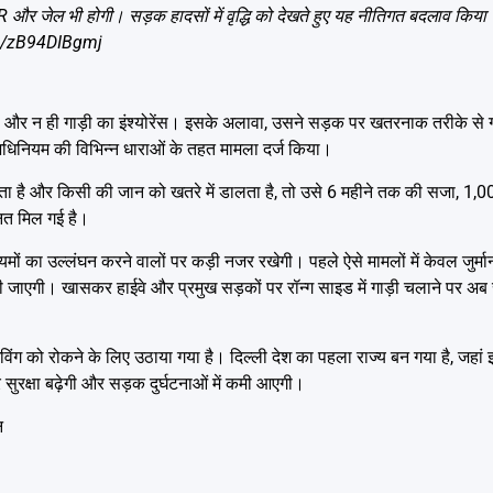
IR और जेल भी होगी। सड़क हादसों में वृद्धि को देखते हुए यह नीतिगत बदलाव किय
om/zB94DIBgmj
 था और न ही गाड़ी का इंश्योरेंस। इसके अलावा, उसने सड़क पर खतरनाक तरीके से
िनियम की विभिन्न धाराओं के तहत मामला दर्ज किया।
 है और किसी की जान को खतरे में डालता है, तो उसे 6 महीने तक की सजा, 1,000
नत मिल गई है।
मों का उल्लंघन करने वालों पर कड़ी नजर रखेगी। पहले ऐसे मामलों में केवल जुर्म
ी जाएगी। खासकर हाईवे और प्रमुख सड़कों पर रॉन्ग साइड में गाड़ी चलाने पर अब 
ंग को रोकने के लिए उठाया गया है। दिल्ली देश का पहला राज्य बन गया है, जहां
 सुरक्षा बढ़ेगी और सड़क दुर्घटनाओं में कमी आएगी।
न