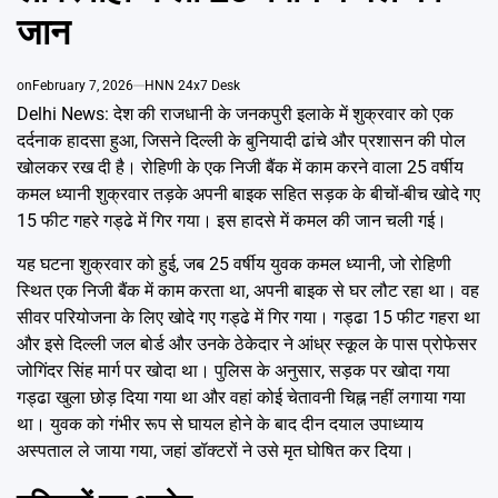
Emai
जान
on
February 7, 2026
HNN 24x7 Desk
Delhi News: देश की राजधानी के जनकपुरी इलाके में शुक्रवार को एक
दर्दनाक हादसा हुआ, जिसने दिल्ली के बुनियादी ढांचे और प्रशासन की पोल
खोलकर रख दी है। रोहिणी के एक निजी बैंक में काम करने वाला 25 वर्षीय
कमल ध्यानी शुक्रवार तड़के अपनी बाइक सहित सड़क के बीचों-बीच खोदे गए
15 फीट गहरे गड्ढे में गिर गया। इस हादसे में कमल की जान चली गई।
यह घटना शुक्रवार को हुई, जब 25 वर्षीय युवक कमल ध्यानी, जो रोहिणी
स्थित एक निजी बैंक में काम करता था, अपनी बाइक से घर लौट रहा था। वह
सीवर परियोजना के लिए खोदे गए गड्ढे में गिर गया। गड्ढा 15 फीट गहरा था
और इसे दिल्ली जल बोर्ड और उनके ठेकेदार ने आंध्र स्कूल के पास प्रोफेसर
जोगिंदर सिंह मार्ग पर खोदा था। पुलिस के अनुसार, सड़क पर खोदा गया
गड्ढा खुला छोड़ दिया गया था और वहां कोई चेतावनी चिह्न नहीं लगाया गया
था। युवक को गंभीर रूप से घायल होने के बाद दीन दयाल उपाध्याय
अस्पताल ले जाया गया, जहां डॉक्टरों ने उसे मृत घोषित कर दिया।