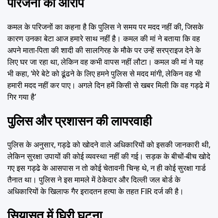
परिजनों का आरोप
कमल के परिजनों का कहना है कि पुलिस ने समय पर मदद नहीं की, जिसके
कारण उनका बेटा आज हमारे साथ नहीं है। कमल की मां ने बताया कि वह
अपने माता-पिता की शादी की सालगिरह के मौके पर उन्हें सरप्राइज देने के
लिए घर जा रहा था, लेकिन वह कभी वापस नहीं लौटा। कमल की मां ने यह
भी कहा, ‘मेरे बेटे को ढूंढने के लिए हमने पुलिस से मदद मांगी, लेकिन वह भी
हमारी मदद नहीं कर पाए। अगले दिन हमें किसी से खबर मिली कि वह गड्ढे में
गिर गया है’
पुलिस और प्रशासन की लापरवाही
पुलिस के अनुसार, गड्ढे को खोदने वाले अधिकारियों को इसकी जानकारी थी,
लेकिन सुरक्षा उपायों की कोई व्यवस्था नहीं की गई। सड़क के बीचों-बीच खोदे
गए इस गड्ढे के आसपास न तो कोई चेतावनी चिन्ह थे, न ही कोई सुरक्षा गार्ड
तैनात था। पुलिस ने इस मामले में ठेकेदार और दिल्ली जल बोर्ड के
अधिकारियों के खिलाफ गैर इरादतन हत्या के तहत FIR दर्ज की है।
सियासत में घिरी घटना