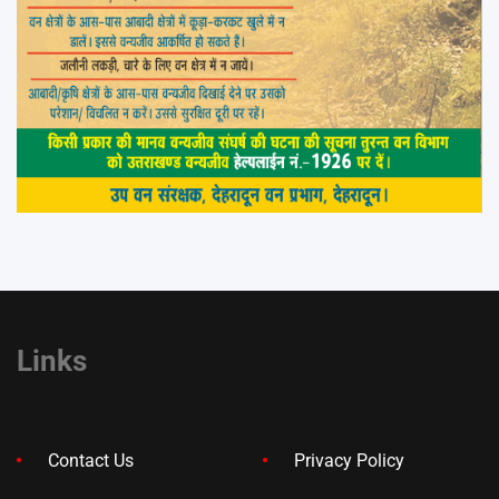
Links
Contact Us
Privacy Policy