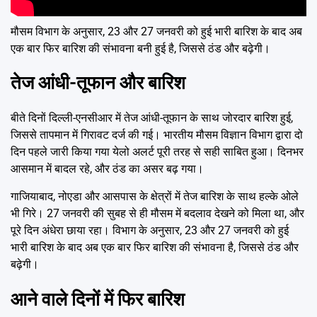
मौसम विभाग के अनुसार, 23 और 27 जनवरी को हुई भारी बारिश के बाद अब
एक बार फिर बारिश की संभावना बनी हुई है, जिससे ठंड और बढ़ेगी।
तेज आंधी-तूफान और बारिश
बीते दिनों दिल्ली-एनसीआर में तेज आंधी-तूफान के साथ जोरदार बारिश हुई,
जिससे तापमान में गिरावट दर्ज की गई। भारतीय मौसम विज्ञान विभाग द्वारा दो
दिन पहले जारी किया गया येलो अलर्ट पूरी तरह से सही साबित हुआ। दिनभर
आसमान में बादल रहे, और ठंड का असर बढ़ गया।
गाजियाबाद, नोएडा और आसपास के क्षेत्रों में तेज बारिश के साथ हल्के ओले
भी गिरे। 27 जनवरी की सुबह से ही मौसम में बदलाव देखने को मिला था, और
पूरे दिन अंधेरा छाया रहा। विभाग के अनुसार, 23 और 27 जनवरी को हुई
भारी बारिश के बाद अब एक बार फिर बारिश की संभावना है, जिससे ठंड और
बढ़ेगी।
आने वाले दिनों में फिर बारिश