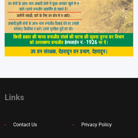
Links
Contact Us
Privacy Policy