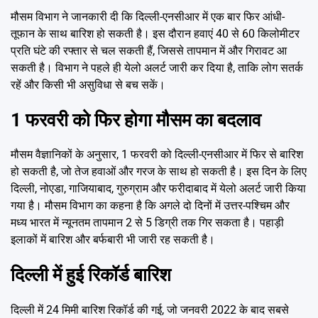
मौसम विभाग ने जानकारी दी कि दिल्ली-एनसीआर में एक बार फिर आंधी-
तूफान के साथ बारिश हो सकती है। इस दौरान हवाएं 40 से 60 किलोमीटर
प्रति घंटे की रफ्तार से चल सकती हैं, जिससे तापमान में और गिरावट आ
सकती है। विभाग ने पहले ही येलो अलर्ट जारी कर दिया है, ताकि लोग सतर्क
रहें और किसी भी असुविधा से बच सकें।
1 फरवरी को फिर होगा मौसम का बदलाव
मौसम वैज्ञानिकों के अनुसार, 1 फरवरी को दिल्ली-एनसीआर में फिर से बारिश
हो सकती है, जो तेज हवाओं और गरज के साथ हो सकती है। इस दिन के लिए
दिल्ली, नोएडा, गाजियाबाद, गुरुग्राम और फरीदाबाद में येलो अलर्ट जारी किया
गया है। मौसम विभाग का कहना है कि अगले दो दिनों में उत्तर-पश्चिम और
मध्य भारत में न्यूनतम तापमान 2 से 5 डिग्री तक गिर सकता है। पहाड़ी
इलाकों में बारिश और बर्फबारी भी जारी रह सकती है।
दिल्ली में हुई रिकॉर्ड बारिश
दिल्ली में 24 मिमी बारिश रिकॉर्ड की गई, जो जनवरी 2022 के बाद सबसे