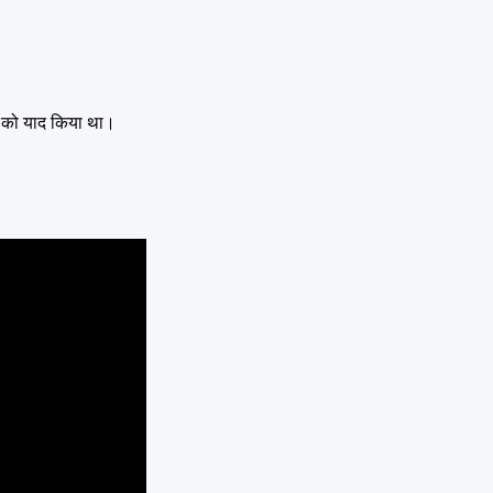
ाय को याद किया था।