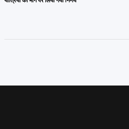
यात्रियों की मांग पर लिया गया निर्णय