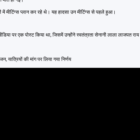
में मीटिंग्स प्लान कर रहे थे। यह हादसा उन मीटिंग्स से पहले हुआ।
मीडिया पर एक पोस्ट किया था, जिसमें उन्होंने स्वतंत्रता सेनानी लाला लाजपत र
, यात्रियों की मांग पर लिया गया निर्णय