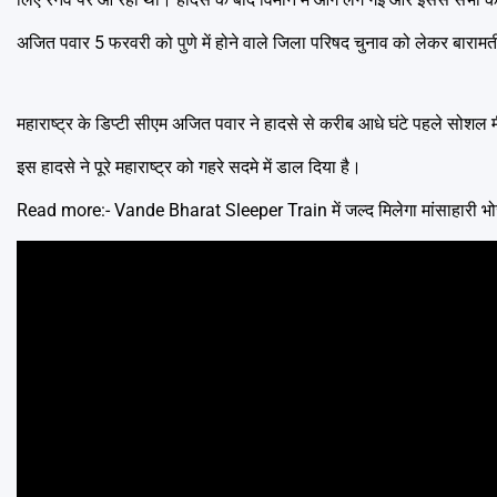
अजित पवार 5 फरवरी को पुणे में होने वाले जिला परिषद चुनाव को लेकर बारामती 
महाराष्ट्र के डिप्टी सीएम अजित पवार ने हादसे से करीब आधे घंटे पहले सोशल 
इस हादसे ने पूरे महाराष्ट्र को गहरे सदमे में डाल दिया है।
Read more:-
Vande Bharat Sleeper Train में जल्द मिलेगा मांसाहारी भोजन