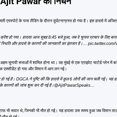
ी CM Ajit Pawar का निधन
 एयरपोर्ट के पास लैंडिंग के दौरान दुर्घटनाग्रस्त हो गया है। इस हादसे में अजित
रान क्रैश हो गया। हादसा आज सुबह 8:45 बजे हुआ, जब वे चुनाव प्रचार के लिए बार
ी स्थिति और हादसे के कारणों की जानकारी का इंतजार है।…
pic.twitter.com
हम चुनावी सभाओं में शामिल होना था। वह मुंबई से एक प्राइवेट चार्टर्ड प्लेन में 
नक एक्सीडेंट हो गया और विमान में आग लग गई।
 मौत हो गई है। DGCA ने पुष्टि की कि हादसे में कुल 6 लोगों की जान चली गई। यह 
के कारणों की जांच शुरू कर दी गई है।
@AjitPawarSpeaks
…
न स्टाफ भी सवार थे, जिनकी भी मौत हो गई। यह हादसा उस समय हुआ जब विमान ताऊप
ी मौत हो गई।