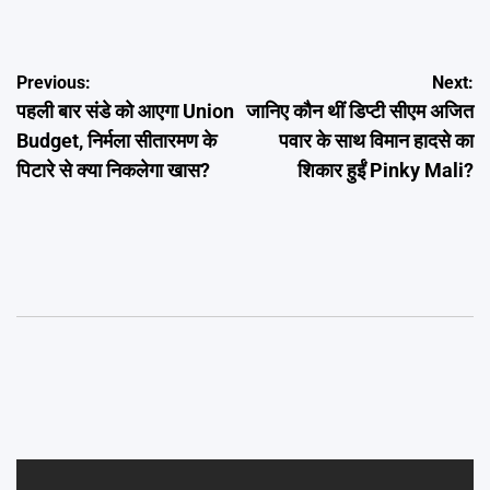
Post
Previous:
Next:
पहली बार संडे को आएगा Union
जानिए कौन थीं डिप्टी सीएम अजित
navigation
Budget, निर्मला सीतारमण के
पवार के साथ विमान हादसे का
पिटारे से क्या निकलेगा खास?
शिकार हुईं Pinky Mali?