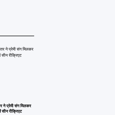
ने प्रेमी संग मिलकर
ें सीन रीक्रिएट