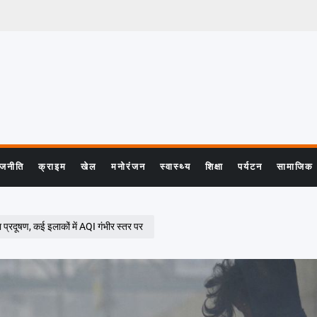
ाजनीति
क्राइम
खेल
मनोरंजन
स्वास्थ्य
शिक्षा
पर्यटन
सामाजिक
प्रदूषण, कई इलाकों में AQI गंभीर स्तर पर