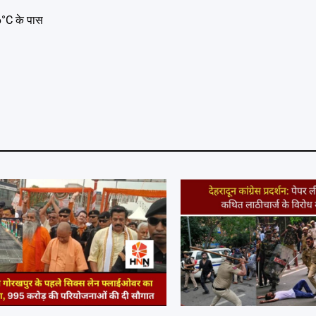
 6°C के पास