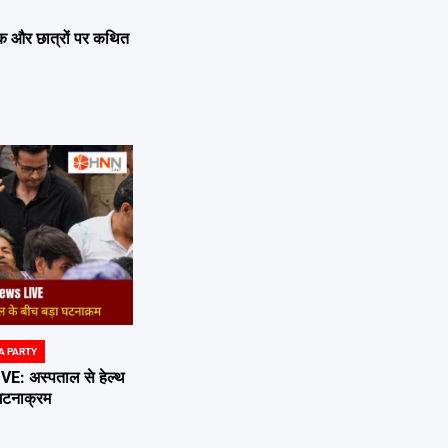
 लीक और छात्रों पर कथित
A PARTY
 अस्पताल से हेल्थ
 घटनाक्रम