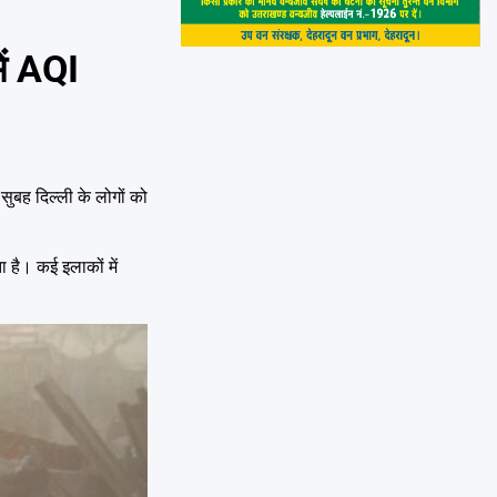
ें AQI
ुबह दिल्ली के लोगों को
ा है। कई इलाकों में