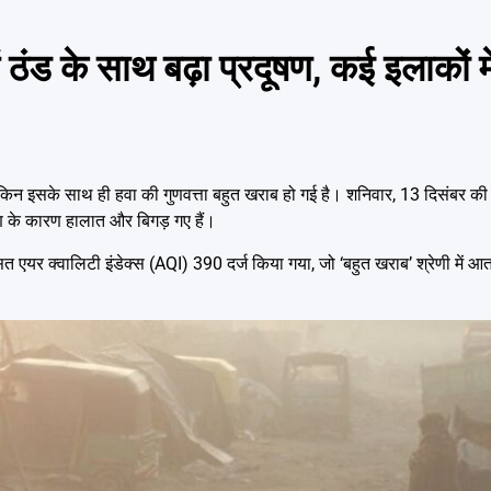
ंड के साथ बढ़ा प्रदूषण, कई इलाकों म
किन इसके साथ ही हवा की गुणवत्ता बहुत खराब हो गई है। शनिवार, 13 दिसंबर की स
षण के कारण हालात और बिगड़ गए हैं।
त एयर क्वालिटी इंडेक्स (AQI) 390 दर्ज किया गया, जो ‘बहुत खराब’ श्रेणी में आत