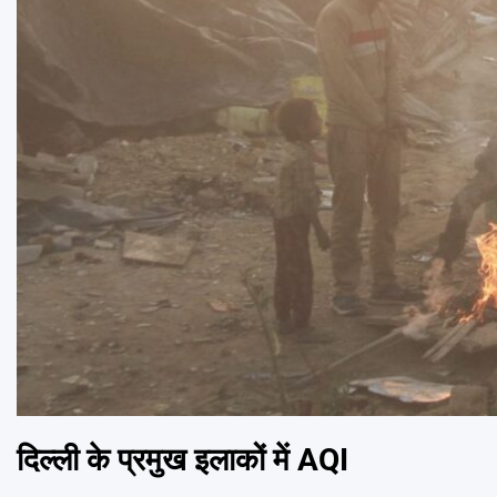
दिल्ली के प्रमुख इलाकों में AQI