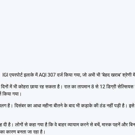
IGI एयरपोर्ट इलाके में AQI 307 दर्ज किया गया, जो अभी भी ‘बेहद खराब’ श्रेणी मे
दिनों में भी कोहरा छाया रह सकता है। रात का तापमान 8 से 12 डिग्री सेल्सियस 
्ज किया गया।
 अलग है। दिसंबर का आधा महीना बीतने के बाद भी कड़ाके की ठंड नहीं पड़ी है। इस
 सलाह दी है। लोगों से कहा गया है कि वे बाहर व्यायाम करने से बचें, मास्क पहनें और 
 का कारण बनता जा रहा है।