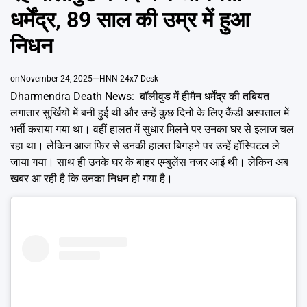
Emai
धर्मेंद्र, 89 साल की उम्र में हुआ
निधन
on
November 24, 2025
HNN 24x7 Desk
Dharmendra Death News: बॉलीवुड में हीमैन धर्मेंद्र की तबियत
लगातार सुर्खियों में बनी हुई थी और उन्हें कुछ दिनों के लिए कैंडी अस्पताल में
भर्ती कराया गया था। वहीं हालत में सुधार मिलने पर उनका घर से इलाज चल
रहा था। लेकिन आज फिर से उनकी हालत बिगड़ने पर उन्हें हॉस्पिटल ले
जाया गया। साथ ही उनके घर के बाहर एम्बुलेंस नजर आई थी। लेकिन अब
खबर आ रही है कि उनका निधन हो गया है।