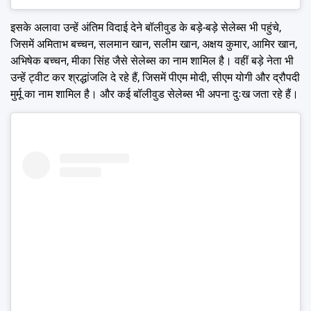
इसके अलावा उन्हें अंतिम विदाई देने बॉलीवुड के बड़े-बड़े सेलेब्स भी पहुंचे,
जिसमें अमिताभ बच्चन, सलमान खान, सलीम खान, अक्षय कुमार, आमिर खान,
अभिषेक बच्चन, मीका सिंह जैसे सेलेब्स का नाम शामिल है। वहीं बड़े नेता भी
उन्हें ट्वीट कर श्रद्धांजलि दे रहे हैं, जिसमें पीएम मोदी, सीएम योगी और द्रौपदी
मुर्मू का नाम शामिल है। और कई बॉलीवुड सेलेब्स भी अपना दुःख जता रहे हैं।