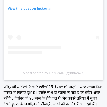
View this post on Instagram
A post shared by HNN 24×7 (@hnn24x7)
धर्मेंद्र की आखिरी फिल्म ‘इक्कीस’ 25 दिसंबर को आएगी। आज उनका फिल्म
पोस्टर भी रिलीज हुआ है। इसके साथ ही बताया जा रहा है कि धर्मेंद्र अगले
महीने 8 दिसंबर को 90 साल के होने वाले थे और उनकी तबियत में सुधार
देखते हुए उनके जन्मदिन को सेलिब्रेट करने की पूरी तैयारी चल रही थी।