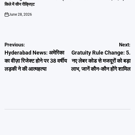
किले में सीन रीक्रिएट
June 28, 2026
on
Post
Previous:
Next:
Hyderabad News: अमेरिका
Gratuity Rule Change: 5.
navigation
का वीज़ा रिजेक्ट होने पर 38 वर्षीय
नए लेबर कोड से मजदूरों को बड़ा
लड़की ने की आत्महत्या
लाभ, जानें कौन-कौन होंगे शामिल