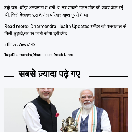
वहीं जब धर्मेंद्र अस्पताल में भर्ती थे, तब उनकी गलत मौत की खबर फैल गई
थी, जिसे देखकर पूरा देओल परिवार बहुत गुस्से में था।
Read more:-
Dharmendra Health Updates:धर्मेंद्र को अस्पताल से
मिली छुट्टी,घर पर जारी रहेगा ट्रीटमेंट
Post Views:
145
Tags
Dharmendra
,
Dharmendra Death News
सबसे ज़्यादा पढ़े गए