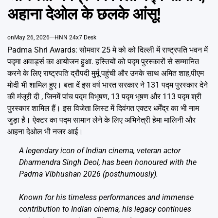
Emai
अहाना देओल के छलके आंसू!
on
May 26, 2026
HNN 24x7 Desk
Padma Shri Awards: सोमवार 25 मे को को दिल्ली में राष्ट्रपति भवन में
पद्मा अवार्ड्स का आयोजन हुआ. हस्तियों को पद्म पुरस्कारों से सम्मानित
करने के लिए राष्ट्रपति द्रौपदी मुर्मू पहुंची और उनके साथ अमित शाह,पीएम
मोदी भी शामिल हुए। बता दें इस वर्ष भारत सरकार ने 131 पद्म पुरस्कार देने
की मंजूरी दी , जिनमें पांच पद्म विभूषण, 13 पद्म भूषण और 113 पद्म श्री
पुरस्कार शामिल हैं। इस विजेता लिस्ट में दिवंगत एक्टर धर्मेंद्र का भी नाम
जुड़ा है। ऐक्टर का पद्म सामान लेने के लिए अभिनेत्री हेमा मालिनी और
आहना देओल भी नजर आई।
A legendary icon of Indian cinema, veteran actor
Dharmendra Singh Deol, has been honoured with the
Padma Vibhushan 2026 (posthumously).
Known for his timeless performances and immense
contribution to Indian cinema, his legacy continues