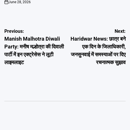
June 28, 2026
on
Post
Previous:
Next:
Manish Malhotra Diwali
Haridwar News: छात्र बने
navigation
Party: मनीष मल्होत्रा की दिवाली
एक दिन के जिलाधिकारी,
पार्टी में इन एक्ट्रेसेस ने लूटी
जनसुनवाई में समस्याओं पर दिए
लाइमलाइट
रचनात्मक सुझाव