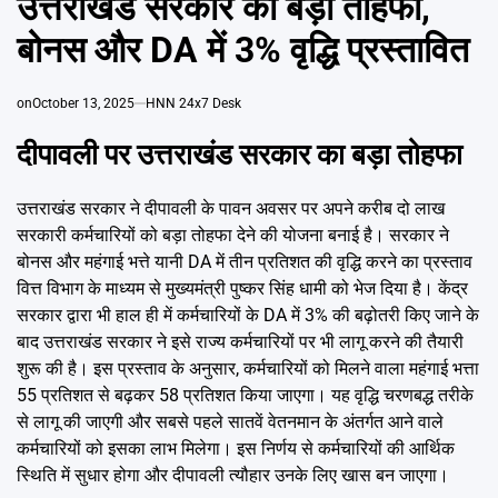
उत्तराखंड सरकार का बड़ा तोहफा,
Emai
बोनस और DA में 3% वृद्धि प्रस्तावित
on
October 13, 2025
HNN 24x7 Desk
दीपावली पर उत्तराखंड सरकार का बड़ा तोहफा
उत्तराखंड सरकार ने दीपावली के पावन अवसर पर अपने करीब दो लाख
सरकारी कर्मचारियों को बड़ा तोहफा देने की योजना बनाई है। सरकार ने
बोनस और महंगाई भत्ते यानी DA में तीन प्रतिशत की वृद्धि करने का प्रस्ताव
वित्त विभाग के माध्यम से मुख्यमंत्री पुष्कर सिंह धामी को भेज दिया है। केंद्र
सरकार द्वारा भी हाल ही में कर्मचारियों के DA में 3% की बढ़ोतरी किए जाने के
बाद उत्तराखंड सरकार ने इसे राज्य कर्मचारियों पर भी लागू करने की तैयारी
शुरू की है। इस प्रस्ताव के अनुसार, कर्मचारियों को मिलने वाला महंगाई भत्ता
55 प्रतिशत से बढ़कर 58 प्रतिशत किया जाएगा। यह वृद्धि चरणबद्ध तरीके
से लागू की जाएगी और सबसे पहले सातवें वेतनमान के अंतर्गत आने वाले
कर्मचारियों को इसका लाभ मिलेगा। इस निर्णय से कर्मचारियों की आर्थिक
स्थिति में सुधार होगा और दीपावली त्यौहार उनके लिए खास बन जाएगा।