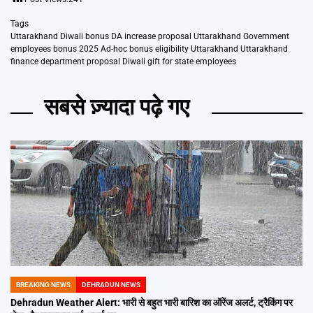
Tags
Uttarakhand Diwali bonus DA increase proposal Uttarakhand Government
employees bonus 2025 Ad-hoc bonus eligibility Uttarakhand Uttarakhand
finance department proposal Diwali gift for state employees
सबसे ज़्यादा पढ़े गए
BREAKING NEWS
DEHRADUN NEWS
POSTED
IN
Dehradun Weather Alert: भारी से बहुत भारी बारिश का ऑरेंज अलर्ट, ट्रैकिंग पर