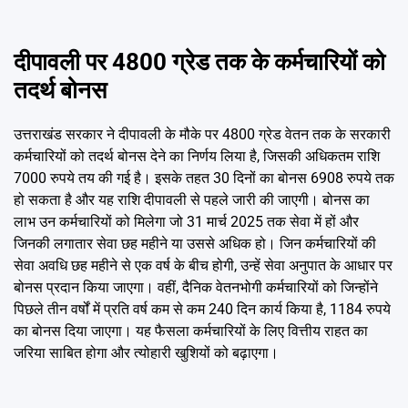
दीपावली पर 4800 ग्रेड तक के कर्मचारियों को
तदर्थ बोनस
उत्तराखंड सरकार ने दीपावली के मौके पर 4800 ग्रेड वेतन तक के सरकारी
कर्मचारियों को तदर्थ बोनस देने का निर्णय लिया है, जिसकी अधिकतम राशि
7000 रुपये तय की गई है। इसके तहत 30 दिनों का बोनस 6908 रुपये तक
हो सकता है और यह राशि दीपावली से पहले जारी की जाएगी। बोनस का
लाभ उन कर्मचारियों को मिलेगा जो 31 मार्च 2025 तक सेवा में हों और
जिनकी लगातार सेवा छह महीने या उससे अधिक हो। जिन कर्मचारियों की
सेवा अवधि छह महीने से एक वर्ष के बीच होगी, उन्हें सेवा अनुपात के आधार पर
बोनस प्रदान किया जाएगा। वहीं, दैनिक वेतनभोगी कर्मचारियों को जिन्होंने
पिछले तीन वर्षों में प्रति वर्ष कम से कम 240 दिन कार्य किया है, 1184 रुपये
का बोनस दिया जाएगा। यह फैसला कर्मचारियों के लिए वित्तीय राहत का
जरिया साबित होगा और त्योहारी खुशियों को बढ़ाएगा।