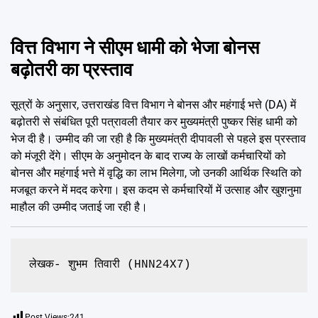
वित्त विभाग ने सीएम धामी को भेजा बोनस
बढ़ोतरी का प्रस्ताव
सूत्रों के अनुसार, उत्तराखंड वित्त विभाग ने बोनस और महंगाई भत्ते (DA) में
बढ़ोतरी से संबंधित पूरी पत्रावली तैयार कर मुख्यमंत्री पुष्कर सिंह धामी को
भेज दी है। उम्मीद की जा रही है कि मुख्यमंत्री दीपावली से पहले इस प्रस्ताव
को मंजूरी देंगे। सीएम के अनुमोदन के बाद राज्य के लाखों कर्मचारियों को
बोनस और महंगाई भत्ते में वृद्धि का लाभ मिलेगा, जो उनकी आर्थिक स्थिति को
मजबूत करने में मदद करेगा। इस कदम से कर्मचारियों में उत्साह और खुशनुमा
माहौल की उम्मीद जताई जा रही है।
लेखक- शुभम तिवारी (HNN24X7)
Post Views:
241