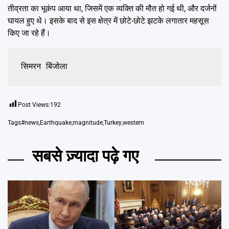
तीव्रता का भूकंप आया था, जिसमें एक व्यक्ति की मौत हो गई थी, और दर्जनों
घायल हुए थे। इसके बाद से इस क्षेत्र में छोटे-छोटे झटके लगातार महसूस
किए जा रहे हैं।
सिमरन बिंजोला
Post Views:
192
Tags
#news
,
Earthquake
,
magnitude
,
Turkey
,
western
सबसे ज़्यादा पढ़े गए