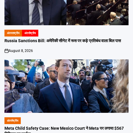
अंतरराष्ट्रीय
अंतर्राष्ट्रीय
POSTED
IN
Russia Sanctions Bill: अमेरिकी सीनेट में रूस पर कड़े प्रतिबंध वाला बिल पास
August 8, 2026
on
अंतर्राष्ट्रीय
POSTED
IN
Meta Child Safety Case: New Mexico Court ने Meta पर लगाया $567