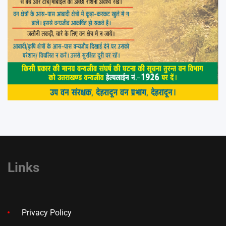
Links
Privacy Policy